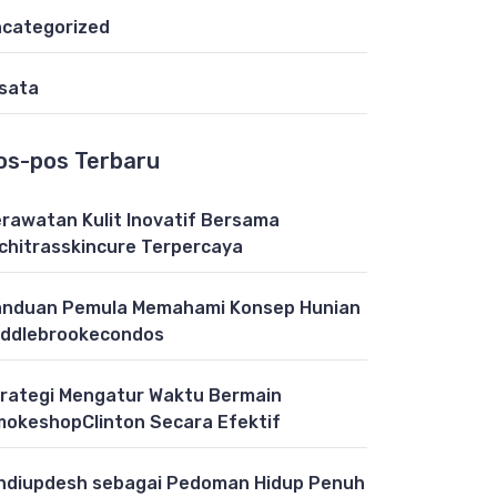
categorized
sata
os-pos Terbaru
rawatan Kulit Inovatif Bersama
chitrasskincure Terpercaya
nduan Pemula Memahami Konsep Hunian
ddlebrookecondos
rategi Mengatur Waktu Bermain
okeshopClinton Secara Efektif
ndiupdesh sebagai Pedoman Hidup Penuh