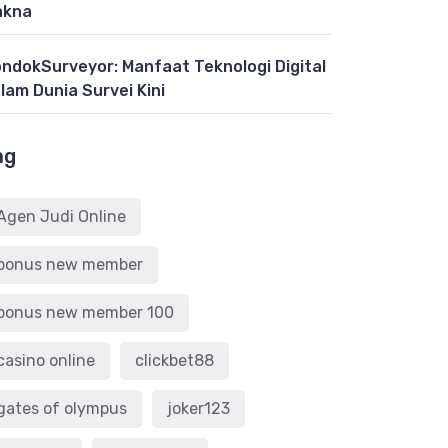
akna
ndokSurveyor: Manfaat Teknologi Digital
lam Dunia Survei Kini
ag
Agen Judi Online
bonus new member
bonus new member 100
casino online
clickbet88
gates of olympus
joker123