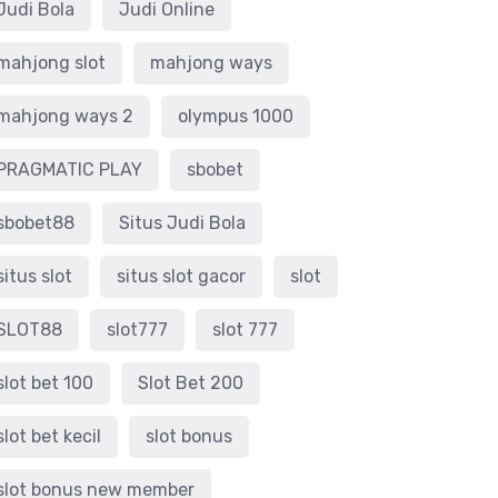
Judi Bola
Judi Online
mahjong slot
mahjong ways
mahjong ways 2
olympus 1000
PRAGMATIC PLAY
sbobet
sbobet88
Situs Judi Bola
situs slot
situs slot gacor
slot
SLOT88
slot777
slot 777
slot bet 100
Slot Bet 200
slot bet kecil
slot bonus
slot bonus new member