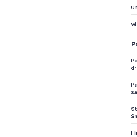
Un
wi
P
Pe
dr
Pa
sa
St
Sm
Hi