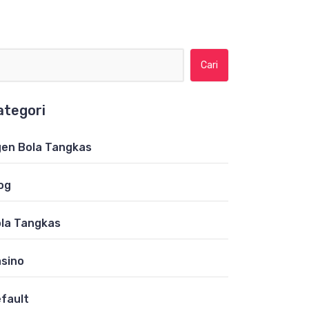
Cari untuk:
ategori
en Bola Tangkas
og
la Tangkas
sino
fault