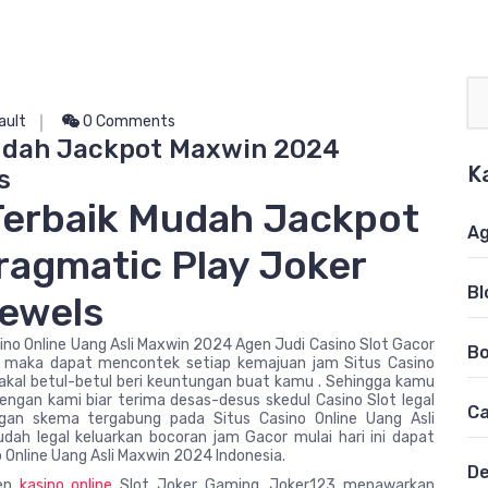
ault
0 Comments
Mudah Jackpot Maxwin 2024
K
s
 Terbaik Mudah Jackpot
Ag
agmatic Play Joker
Bl
ewels
no Online Uang Asli Maxwin 2024 Agen Judi Casino Slot Gacor
Bo
ru maka dapat mencontek setiap kemajuan jam Situs Casino
h bakal betul-betul beri keuntungan buat kamu . Sehingga kamu
engan kami biar terima desas-desus skedul Casino Slot legal
Ca
ngan skema tergabung pada Situs Casino Online Uang Asli
udah legal keluarkan bocoran jam Gacor mulai hari ini dapat
 Online Uang Asli Maxwin 2024 Indonesia.
De
gen
kasino online
Slot Joker Gaming. Joker123 menawarkan