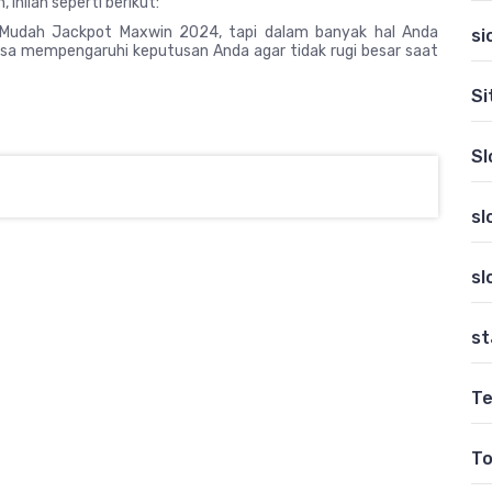
inilah seperti berikut:
k Mudah Jackpot Maxwin 2024, tapi dalam banyak hal Anda
si
bisa mempengaruhi keputusan Anda agar tidak rugi besar saat
Si
Sl
sl
sl
st
Te
To