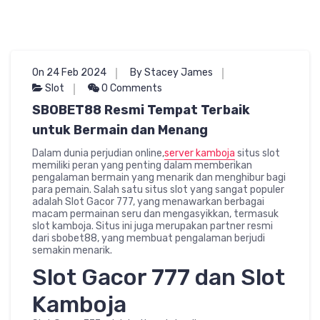
On 24 Feb 2024
By Stacey James
Slot
0 Comments
SBOBET88 Resmi Tempat Terbaik
untuk Bermain dan Menang
Dalam dunia perjudian online,
server kamboja
situs slot
memiliki peran yang penting dalam memberikan
pengalaman bermain yang menarik dan menghibur bagi
para pemain. Salah satu situs slot yang sangat populer
adalah Slot Gacor 777, yang menawarkan berbagai
macam permainan seru dan mengasyikkan, termasuk
slot kamboja. Situs ini juga merupakan partner resmi
dari sbobet88, yang membuat pengalaman berjudi
semakin menarik.
Slot Gacor 777 dan Slot
Kamboja