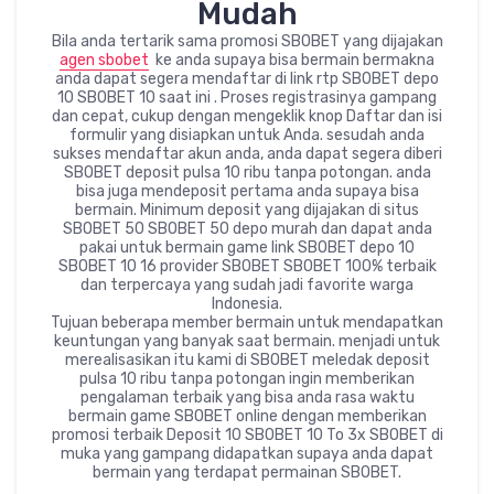
Mudah
Bila anda tertarik sama promosi SBOBET yang dijajakan
agen sbobet
ke anda supaya bisa bermain bermakna
anda dapat segera mendaftar di link rtp SBOBET depo
10 SBOBET 10 saat ini . Proses registrasinya gampang
dan cepat, cukup dengan mengeklik knop Daftar dan isi
formulir yang disiapkan untuk Anda. sesudah anda
sukses mendaftar akun anda, anda dapat segera diberi
SBOBET deposit pulsa 10 ribu tanpa potongan. anda
bisa juga mendeposit pertama anda supaya bisa
bermain. Minimum deposit yang dijajakan di situs
SBOBET 50 SBOBET 50 depo murah dan dapat anda
pakai untuk bermain game link SBOBET depo 10
SBOBET 10 16 provider SBOBET SBOBET 100% terbaik
dan terpercaya yang sudah jadi favorite warga
Indonesia.
Tujuan beberapa member bermain untuk mendapatkan
keuntungan yang banyak saat bermain. menjadi untuk
merealisasikan itu kami di SBOBET meledak deposit
pulsa 10 ribu tanpa potongan ingin memberikan
pengalaman terbaik yang bisa anda rasa waktu
bermain game SBOBET online dengan memberikan
promosi terbaik Deposit 10 SBOBET 10 To 3x SBOBET di
muka yang gampang didapatkan supaya anda dapat
bermain yang terdapat permainan SBOBET.