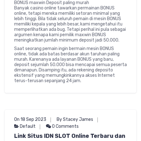
BONUS maxwin Deposit paling murah
Banyak casino online tawarkan permainan BONUS
online, tetapi mereka memiliki setoran minimal yang
lebih tinggi. Bila tidak seluruh pemain di mesin BONUS
memiliki kepala yang lebih besar, kami mengetahui itu
memperlihatkan ada bug. Tetapi perihal ini pula sebagai
argumen kenapa kami pemilik maxwin BONUS
meningkatkan jumlah minimum deposit jadi 50.000.
Saat seorang pemain ingin bermain mesin BONUS
online, tidak ada batas berdasar akun taruhan paling
murah. Karenanya ada layanan BONUS yang baru,
deposit sejumlah 50.000 bisa mencapai semua peserta
dimanapun. Disamping itu, ada rekening deposito
ekstensif yang memungkinkannya akses Internet
terus-terusan sepanjang 24 jam.
On 18 Sep 2023
By Stacey James
Default
0 Comments
Link Situs IDN SLOT Online Terbaru dan