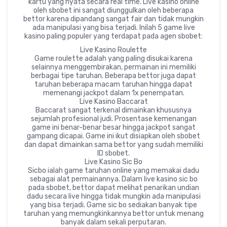
kartu yang nyata secara real time. Live kasino online
oleh sbobet ini sangat diunggulkan oleh beberapa
bettor karena dipandang sangat fair dan tidak mungkin
ada manipulasi yang bisa terjadi. Inilah 5 game live
kasino paling populer yang terdapat pada agen sbobet:
Live Kasino Roulette
Game roulette adalah yang paling disukai karena
selainnya menggembirakan, permainan ini memiliki
berbagai tipe taruhan. Beberapa bettor juga dapat
taruhan beberapa macam taruhan hingga dapat
memenangi jackpot dalam 1x penempatan.
Live Kasino Baccarat
Baccarat sangat terkenal dimainkan khususnya
sejumlah profesional judi. Prosentase kemenangan
game ini benar-benar besar hingga jackpot sangat
gampang dicapai. Game ini ikut disiapkan oleh sbobet
dan dapat dimainkan sama bettor yang sudah memiliki
ID sbobet.
Live Kasino Sic Bo
Sicbo ialah game taruhan online yang memakai dadu
sebagai alat permainannya. Dalam live kasino sic bo
pada sbobet, bettor dapat melihat penarikan undian
dadu secara live hingga tidak mungkin ada manipulasi
yang bisa terjadi. Game sic bo sediakan banyak tipe
taruhan yang memungkinkannya bettor untuk menang
banyak dalam sekali perputaran.