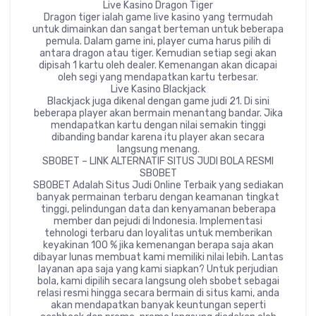
Live Kasino Dragon Tiger
Dragon tiger ialah game live kasino yang termudah
untuk dimainkan dan sangat berteman untuk beberapa
pemula. Dalam game ini, player cuma harus pilih di
antara dragon atau tiger. Kemudian setiap segi akan
dipisah 1 kartu oleh dealer. Kemenangan akan dicapai
oleh segi yang mendapatkan kartu terbesar.
Live Kasino Blackjack
Blackjack juga dikenal dengan game judi 21. Di sini
beberapa player akan bermain menantang bandar. Jika
mendapatkan kartu dengan nilai semakin tinggi
dibanding bandar karena itu player akan secara
langsung menang.
SBOBET – LINK ALTERNATIF SITUS JUDI BOLA RESMI
SBOBET
SBOBET Adalah Situs Judi Online Terbaik yang sediakan
banyak permainan terbaru dengan keamanan tingkat
tinggi, pelindungan data dan kenyamanan beberapa
member dan pejudi di Indonesia. Implementasi
tehnologi terbaru dan loyalitas untuk memberikan
keyakinan 100 % jika kemenangan berapa saja akan
dibayar lunas membuat kami memiliki nilai lebih. Lantas
layanan apa saja yang kami siapkan? Untuk perjudian
bola, kami dipilih secara langsung oleh sbobet sebagai
relasi resmi hingga secara bermain di situs kami, anda
akan mendapatkan banyak keuntungan seperti