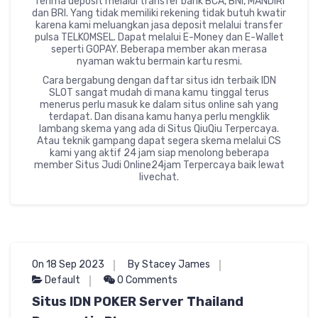
Terima deposit melalui transfer bank BCA, BNI, MANDIRI
dan BRI. Yang tidak memiliki rekening tidak butuh kwatir
karena kami meluangkan jasa deposit melalui transfer
pulsa TELKOMSEL. Dapat melalui E-Money dan E-Wallet
seperti GOPAY. Beberapa member akan merasa
nyaman waktu bermain kartu resmi.
Cara bergabung dengan daftar situs idn terbaik IDN
SLOT sangat mudah di mana kamu tinggal terus
menerus perlu masuk ke dalam situs online sah yang
terdapat. Dan disana kamu hanya perlu mengklik
lambang skema yang ada di Situs QiuQiu Terpercaya.
Atau teknik gampang dapat segera skema melalui CS
kami yang aktif 24 jam siap menolong beberapa
member Situs Judi Online24jam Terpercaya baik lewat
livechat.
On 18 Sep 2023
By Stacey James
Default
0 Comments
Situs IDN POKER Server Thailand