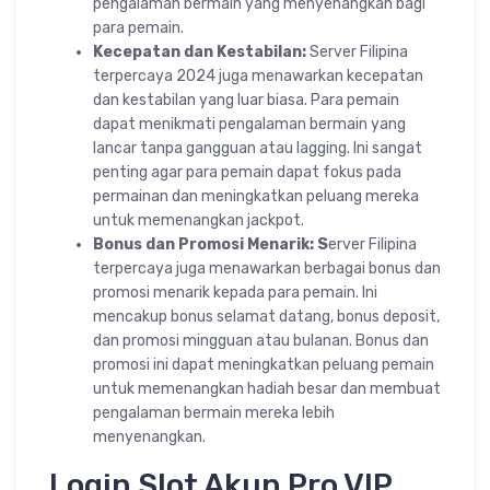
pengalaman bermain yang menyenangkan bagi
para pemain.
Kecepatan dan Kestabilan:
Server Filipina
terpercaya 2024 juga menawarkan kecepatan
dan kestabilan yang luar biasa. Para pemain
dapat menikmati pengalaman bermain yang
lancar tanpa gangguan atau lagging. Ini sangat
penting agar para pemain dapat fokus pada
permainan dan meningkatkan peluang mereka
untuk memenangkan jackpot.
Bonus dan Promosi Menarik: S
erver Filipina
terpercaya juga menawarkan berbagai bonus dan
promosi menarik kepada para pemain. Ini
mencakup bonus selamat datang, bonus deposit,
dan promosi mingguan atau bulanan. Bonus dan
promosi ini dapat meningkatkan peluang pemain
untuk memenangkan hadiah besar dan membuat
pengalaman bermain mereka lebih
menyenangkan.
Login Slot Akun Pro VIP