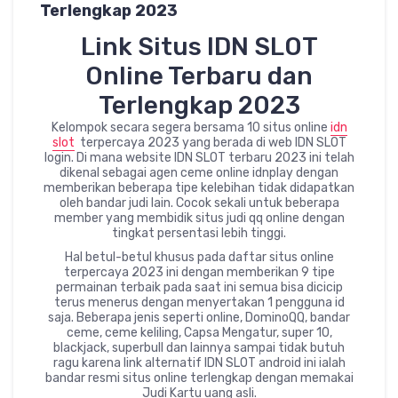
Terlengkap 2023
Link Situs IDN SLOT
Online Terbaru dan
Terlengkap 2023
Kelompok secara segera bersama 10 situs online
idn
slot
terpercaya 2023 yang berada di web IDN SLOT
login. Di mana website IDN SLOT terbaru 2023 ini telah
dikenal sebagai agen ceme online idnplay dengan
memberikan beberapa tipe kelebihan tidak didapatkan
oleh bandar judi lain. Cocok sekali untuk beberapa
member yang membidik situs judi qq online dengan
tingkat persentasi lebih tinggi.
Hal betul-betul khusus pada daftar situs online
terpercaya 2023 ini dengan memberikan 9 tipe
permainan terbaik pada saat ini semua bisa dicicip
terus menerus dengan menyertakan 1 pengguna id
saja. Beberapa jenis seperti online, DominoQQ, bandar
ceme, ceme keliling, Capsa Mengatur, super 10,
blackjack, superbull dan lainnya sampai tidak butuh
ragu karena link alternatif IDN SLOT android ini ialah
bandar resmi situs online terlengkap dengan memakai
Judi Kartu uang asli.