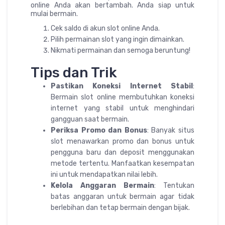
online Anda akan bertambah. Anda siap untuk
mulai bermain.
Cek saldo di akun slot online Anda.
Pilih permainan slot yang ingin dimainkan.
Nikmati permainan dan semoga beruntung!
Tips dan Trik
Pastikan Koneksi Internet Stabil
:
Bermain slot online membutuhkan koneksi
internet yang stabil untuk menghindari
gangguan saat bermain.
Periksa Promo dan Bonus
: Banyak situs
slot menawarkan promo dan bonus untuk
pengguna baru dan deposit menggunakan
metode tertentu. Manfaatkan kesempatan
ini untuk mendapatkan nilai lebih.
Kelola Anggaran Bermain
: Tentukan
batas anggaran untuk bermain agar tidak
berlebihan dan tetap bermain dengan bijak.