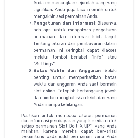
Anda memenangkan sejumlah uang yang
signifikan, Anda juga bisa memilih untuk
mengakhiri sesi permainan Anda.
Pengaturan dan Informasi
: Biasanya,
ada opsi untuk mengakses pengaturan
permainan dan informasi lebih lanjut
tentang aturan dan pembayaran dalam
permainan. Ini seringkali dapat diakses
melalui tombol berlabel “Info” atau
“Settings”.
Batas Waktu dan Anggaran
: Selalu
penting untuk memperhatikan batas
waktu dan anggaran Anda saat bermain
slot online. Tetaplah bertanggung jawab
dan hindari menghabiskan lebih dari yang
Anda mampu kehilangan.
Pastikan untuk membaca aturan permainan
dan informasi pembayaran yang tersedia untuk
setiap permainan Slot Bolt X UP™ yang Anda
mainkan, karena mereka dapat bervariasi
tergantung pada judul permainan yang Anda