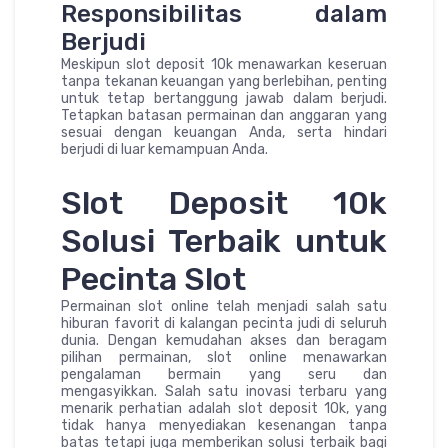
Responsibilitas dalam
Berjudi
Meskipun slot deposit 10k menawarkan keseruan
tanpa tekanan keuangan yang berlebihan, penting
untuk tetap bertanggung jawab dalam berjudi.
Tetapkan batasan permainan dan anggaran yang
sesuai dengan keuangan Anda, serta hindari
berjudi di luar kemampuan Anda.
Slot Deposit 10k
Solusi Terbaik untuk
Pecinta Slot
Permainan slot online telah menjadi salah satu
hiburan favorit di kalangan pecinta judi di seluruh
dunia. Dengan kemudahan akses dan beragam
pilihan permainan, slot online menawarkan
pengalaman bermain yang seru dan
mengasyikkan. Salah satu inovasi terbaru yang
menarik perhatian adalah slot deposit 10k, yang
tidak hanya menyediakan kesenangan tanpa
batas tetapi juga memberikan solusi terbaik bagi