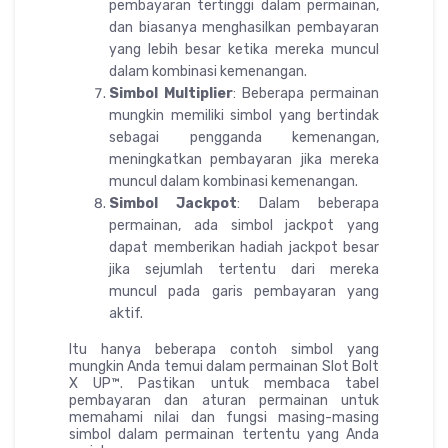
pembayaran tertinggi dalam permainan,
dan biasanya menghasilkan pembayaran
yang lebih besar ketika mereka muncul
dalam kombinasi kemenangan.
Simbol Multiplier
: Beberapa permainan
mungkin memiliki simbol yang bertindak
sebagai pengganda kemenangan,
meningkatkan pembayaran jika mereka
muncul dalam kombinasi kemenangan.
Simbol Jackpot
: Dalam beberapa
permainan, ada simbol jackpot yang
dapat memberikan hadiah jackpot besar
jika sejumlah tertentu dari mereka
muncul pada garis pembayaran yang
aktif.
Itu hanya beberapa contoh simbol yang
mungkin Anda temui dalam permainan Slot Bolt
X UP™. Pastikan untuk membaca tabel
pembayaran dan aturan permainan untuk
memahami nilai dan fungsi masing-masing
simbol dalam permainan tertentu yang Anda