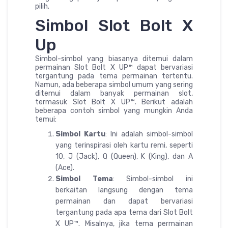
pilih.
Simbol Slot Bolt X
Up
Simbol-simbol yang biasanya ditemui dalam
permainan Slot Bolt X UP™ dapat bervariasi
tergantung pada tema permainan tertentu.
Namun, ada beberapa simbol umum yang sering
ditemui dalam banyak permainan slot,
termasuk Slot Bolt X UP™. Berikut adalah
beberapa contoh simbol yang mungkin Anda
temui:
Simbol Kartu
: Ini adalah simbol-simbol
yang terinspirasi oleh kartu remi, seperti
10, J (Jack), Q (Queen), K (King), dan A
(Ace).
Simbol Tema
: Simbol-simbol ini
berkaitan langsung dengan tema
permainan dan dapat bervariasi
tergantung pada apa tema dari Slot Bolt
X UP™. Misalnya, jika tema permainan