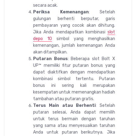
secara acak.
Periksa Kemenangan
: Setelah
gulungan berhenti berputar, garis
pembayaran yang cocok akan dihitung.
Jika Anda mendapatkan kombinasi
slot
depo 10
simbol yang menghasilkan
kemenangan, jumlah kemenangan Anda
akan ditampilkan.
Putaran Bonus
: Beberapa slot Bolt X
UP™ memiliki fitur putaran bonus yang
dapat diaktifkan dengan mendapatkan
kombinasi simbol tertentu. Putaran
bonus ini sering kali merupakan
kesempatan untuk memenangkan hadiah
tambahan atau putaran gratis.
Terus Main atau Berhenti
: Setelah
putaran selesai, Anda dapat memilih
untuk terus bermain dengan taruhan
yang sama atau menyesuaikan taruhan
Anda untuk putaran berikutnya. Jika