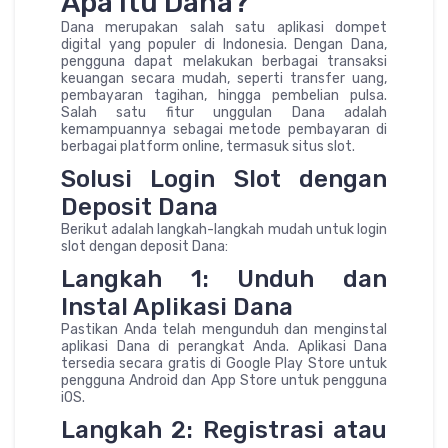
Apa itu Dana?
Dana merupakan salah satu aplikasi dompet
digital yang populer di Indonesia. Dengan Dana,
pengguna dapat melakukan berbagai transaksi
keuangan secara mudah, seperti transfer uang,
pembayaran tagihan, hingga pembelian pulsa.
Salah satu fitur unggulan Dana adalah
kemampuannya sebagai metode pembayaran di
berbagai platform online, termasuk situs slot.
Solusi Login Slot dengan
Deposit Dana
Berikut adalah langkah-langkah mudah untuk login
slot dengan deposit Dana:
Langkah 1: Unduh dan
Instal Aplikasi Dana
Pastikan Anda telah mengunduh dan menginstal
aplikasi Dana di perangkat Anda. Aplikasi Dana
tersedia secara gratis di Google Play Store untuk
pengguna Android dan App Store untuk pengguna
iOS.
Langkah 2: Registrasi atau