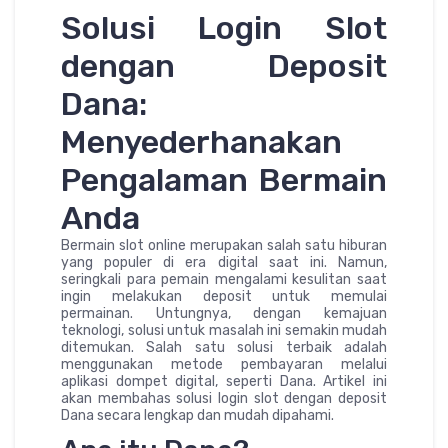
Solusi Login Slot
dengan Deposit
Dana:
Menyederhanakan
Pengalaman Bermain
Anda
Bermain slot online merupakan salah satu hiburan
yang populer di era digital saat ini. Namun,
seringkali para pemain mengalami kesulitan saat
ingin melakukan deposit untuk memulai
permainan. Untungnya, dengan kemajuan
teknologi, solusi untuk masalah ini semakin mudah
ditemukan. Salah satu solusi terbaik adalah
menggunakan metode pembayaran melalui
aplikasi dompet digital, seperti Dana. Artikel ini
akan membahas solusi login slot dengan deposit
Dana secara lengkap dan mudah dipahami.