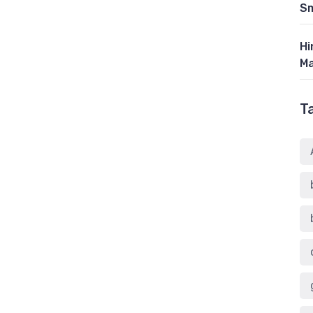
Sm
Hi
M
T