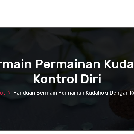
rmain Permainan Kuda
Kontrol Diri
lot
Panduan Bermain Permainan Kudahoki Dengan Kon