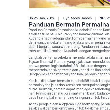
On 26 Jan, 2026
By Stacey James
Slo
Panduan Bermain Permainan
Panduan Bermain Permainan Kudahoki Dengan Kontro
salah satu bentuk hiburan yang banyak diminati ole
Kudahoki hadir sebagai platform permainan yang
demikian, pendekatan yang bijaksana dan penuh kon
dapat berjalan secara seimbang. Panduan ini disu
menikmati permainan Kudahoki dengan mengedepank
Langkah pertama sebelum memulai adalah memahami
tujuan finansial. Pemain yang bijak akan memulai
bahwa proses login kudahoki88 dilakukan dengan am
mencerminkan sikap tertib dan kehati-hatian seb
Dengan kesiapan mental yang baik, pemain dapat m
Kontrol diri dalam bermain kudahoki88 tidak terl
bermain yang jelas dan konsisten merupakan langk
durasi bermain, pemain dapat menjaga keseimbanga
hari. Prinsip ini berlaku pula saat menikmati kudah
cepat sering kali memancing keinginan untuk terus
Aspek pengelolaan anggaran juga memegang peran
sejak awal dan berkomitmen untuk tidak melampaui