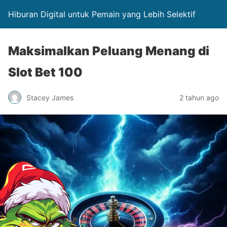
Hiburan Digital untuk Pemain yang Lebih Selektif
Maksimalkan Peluang Menang di
Slot Bet 100
Stacey James
2 tahun ago