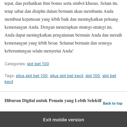
tepat, dan perhatikan fitur bonus serta simbol khusus. Selain itu,
tetap sabar dan disiplin dalam bermain akan membantu Anda
membuat keputusan yang lebih baik dan meningkatkan peluang
kemenangan Anda. Dengan menerapkan strategi-strategi ini,
Anda dapat meningkatkan pengalaman bermain Anda dan meraih
kemenangan yang lebih besar. Selamat bermain dan semoga
keberuntungan selalu menyertai Anda!
Categories:
slot bet 100
Tags:
situs slot bet 100
,
situs slot bet kecil
,
slot 100
,
slot bet
kecil
Hiburan Digital untuk Pemain yang Lebih Selektif
Back to top
Exit mobile version