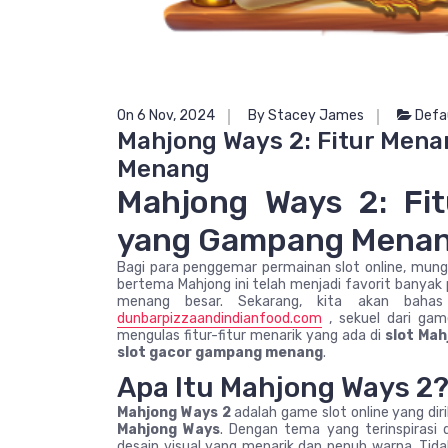
On 6 Nov, 2024
By Stacey James
Defa
Mahjong Ways 2: Fitur Mena
Menang
Mahjong Ways 2: Fit
yang Gampang Mena
Bagi para penggemar permainan slot online, mung
bertema Mahjong ini telah menjadi favorit banya
menang besar. Sekarang, kita akan bahas
dunbarpizzaandindianfood.com
, sekuel dari game
mengulas fitur-fitur menarik yang ada di
slot Mah
slot gacor gampang menang
.
Apa Itu Mahjong Ways 2
Mahjong Ways 2
adalah game slot online yang diri
Mahjong Ways
. Dengan tema yang terinspirasi d
desain visual yang menarik dan penuh warna. Tid