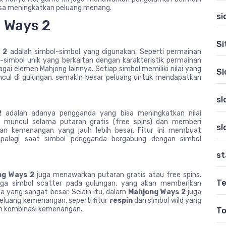
bisa meningkatkan peluang menang.
si
g Ways 2
Si
 2
adalah simbol-simbol yang digunakan. Seperti permainan
simbol unik yang berkaitan dengan karakteristik permainan
agai elemen Mahjong lainnya. Setiap simbol memiliki nilai yang
Sl
uncul di gulungan, semakin besar peluang untuk mendapatkan
sl
2
adalah adanya pengganda yang bisa meningkatkan nilai
 muncul selama putaran gratis (free spins) dan memberi
sl
 kemenangan yang jauh lebih besar. Fitur ini membuat
palagi saat simbol pengganda bergabung dengan simbol
st
ng Ways 2
juga menawarkan putaran gratis atau free spins.
Te
tiga simbol scatter pada gulungan, yang akan memberikan
 yang sangat besar. Selain itu, dalam
Mahjong Ways 2
juga
eluang kemenangan, seperti fitur
respin
dan simbol wild yang
an kombinasi kemenangan.
To