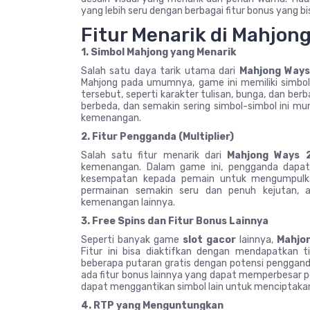
yang lebih seru dengan berbagai fitur bonus yang 
Fitur Menarik di Mahjon
1. Simbol Mahjong yang Menarik
Salah satu daya tarik utama dari
Mahjong Ways
Mahjong pada umumnya, game ini memiliki simbol-
tersebut, seperti karakter tulisan, bunga, dan berb
berbeda, dan semakin sering simbol-simbol ini m
kemenangan.
2. Fitur Pengganda (Multiplier)
Salah satu fitur menarik dari
Mahjong Ways 
kemenangan. Dalam game ini, pengganda dapat
kesempatan kepada pemain untuk mengumpulkan
permainan semakin seru dan penuh kejutan, a
kemenangan lainnya.
3. Free Spins dan Fitur Bonus Lainnya
Seperti banyak game
slot gacor
lainnya,
Mahjo
Fitur ini bisa diaktifkan dengan mendapatkan 
beberapa putaran gratis dengan potensi pengganda
ada fitur bonus lainnya yang dapat memperbesar p
dapat menggantikan simbol lain untuk menciptak
4. RTP yang Menguntungkan