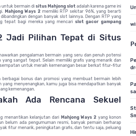
 untuk bermain di
situs Mahjong slot
adalah karena game ini
Un
gi.
Mahjong Ways 2
memiliki RTP sekitar 96%, yang berarti
dibandingkan dengan banyak slot lainnya. Dengan RTP yang
ang tepat bagi mereka yang mencari
slot gacor gampang
wi
Jadi Pilihan Tepat di Situs
P
awarkan pengalaman bermain yang seru dan penuh potensi
Pe
n yang sangat tepat. Selain memiliki grafis yang menarik dan
sempatan untuk meraih kemenangan besar berkat fitur-fitur
dr
n berbagai bonus dan promosi yang membuat bermain lebih
Pa
an yang menyenangkan, kamu juga bisa mendapatkan banyak
uang kemenangan.
sa
akah Ada Rencana Sekuel
St
Sm
ng menantikan kelanjutan dari
Mahjong Ways 2
yang konon
pun belum ada pengumuman resmi, banyak pemain berharap
k fitur menarik, peningkatan grafis, dan tentu saja, peluang
Hi