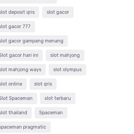
slot deposit qris
slot gacor
slot gacor 777
slot gacor gampang menang
Slot gacor hari ini
slot mahjong
slot mahjong ways
slot olympus
slot online
slot qris
Slot Spaceman
slot terbaru
slot thailand
Spaceman
spaceman pragmatic