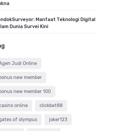
akna
ndokSurveyor: Manfaat Teknologi Digital
lam Dunia Survei Kini
ag
Agen Judi Online
bonus new member
bonus new member 100
casino online
clickbet88
gates of olympus
joker123