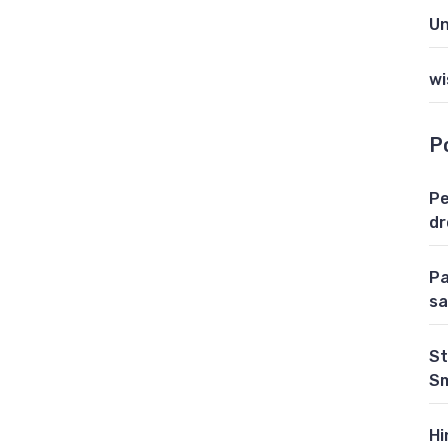
Un
wi
P
Pe
dr
Pa
sa
St
Sm
Hi