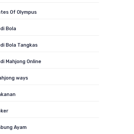
tes Of Olympus
di Bola
di Bola Tangkas
di Mahjong Online
hjong ways
akanan
ker
abung Ayam