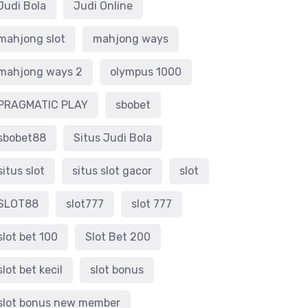
Judi Bola
Judi Online
mahjong slot
mahjong ways
mahjong ways 2
olympus 1000
PRAGMATIC PLAY
sbobet
sbobet88
Situs Judi Bola
situs slot
situs slot gacor
slot
SLOT88
slot777
slot 777
slot bet 100
Slot Bet 200
slot bet kecil
slot bonus
slot bonus new member