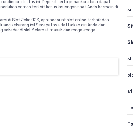
undingan di situs ini. Deposit serta penarikan dana dapat
iperlukan cemas terkait kasus keuangan saat Anda bermain di
si
 di Slot Joker123, opsi account slot online terbaik dan
eluang sekarang ini! Secepatnya daftarkan diri Anda dan
Si
 sekedar di sini. Selamat masuk dan moga-moga
Sl
sl
sl
st
Te
To