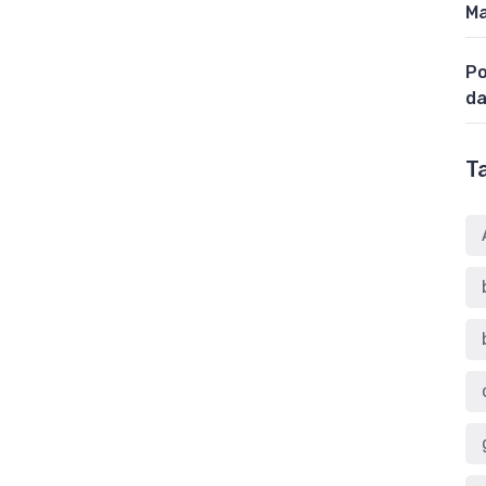
M
Po
da
T