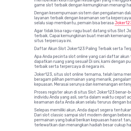
memberikan keuntungan keuangan yang menggiurkan.
game slot terbaik dengan kemungkinan menangi ha
Dengan kesempurnaan sistem dan pengalaman dalam i
layanan terbaik dengan keamanan serta kepercayaan
selalu siap membantu, pemain bisa berasa
Joker12
Agar tidak bisa ragu-ragu buat datang situs Slot 
terbaik. Capai kemungkinan buat meraih kemenanga
situs terpercaya ini.
Daftar Akun Slot Joker123 Paling Terbaik serta T
Apa Anda pecinta slot online yang cari daftar akun
dapatkan ruang yang sesuai! Di sini, kami dengan 
terbaik serta terpercaya di negara ini.
Joker123, situs slot online ternama, telah lama me
beragam pilihan permainan yang menarik, pengalam
kepuasan. Merasai serunya dan kemenangan enten
Proses register akun di situs Slot Joker123 benar-b
individu Anda yang asli, serta dalam waktu cepat ac
keamanan data Anda akan selalu terurus dengan ba
Selepas memiliki akun, Anda dapat segera tentukan 
Dari slot classic sampai slot modern dengan bebe
permainan yang bakal berikan kepuasan hasrat ta
terlewatkan dan menangkan hadiah besar cukup han