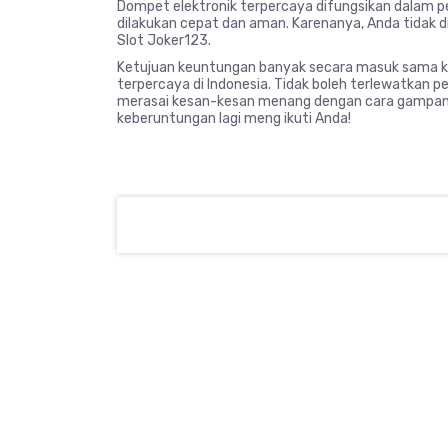
Dompet elektronik terpercaya difungsikan dalam per
dilakukan cepat dan aman. Karenanya, Anda tidak d
Slot Joker123.
Ketujuan keuntungan banyak secara masuk sama kami
terpercaya di Indonesia. Tidak boleh terlewatkan p
merasai kesan-kesan menang dengan cara gampang
keberuntungan lagi meng ikuti Anda!