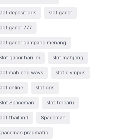
slot deposit qris
slot gacor
slot gacor 777
slot gacor gampang menang
Slot gacor hari ini
slot mahjong
slot mahjong ways
slot olympus
slot online
slot qris
Slot Spaceman
slot terbaru
slot thailand
Spaceman
spaceman pragmatic