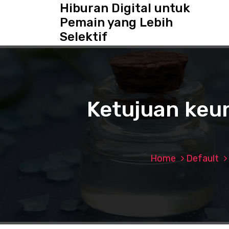
S
Hiburan Digital untuk
k
Pemain yang Lebih
i
Selektif
p
t
o
c
o
n
Ketujuan keu
t
e
n
t
Home
Default