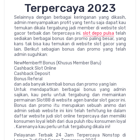
Terpercaya 2023
Selainnya dengan berbagai keringanan yang dikasih,
admin menyampaikan profit yang tentu saja dapat kau
temukan dikala tergabung jadi member di website slot
gacor terbaik dan terpercaya ini.
slot depo pulsa
telah
sediakan berbagai bonus dan promo paling besar, yang
kans tak bisa kau temukan di website slot gacor yang
lain. Berikut sebagian bonus dan promo yang telah
admin suguhkan:
NewMember!!! Bonus (Khusus Member Baru)
Cashback Slot Online
Cashback Deposit
Bonus Referal
dan ada banyak kembali bonus dan promo yang lain
Untuk mendapatkan berbagai bonus yang admin
sajikan, kau perlu untuk tergabung dan memainkan
permainan Slot88 di website agen bandar slot gacor ini.
Bonus dan promo itu merupakan sebuah animo dari
admin sebab website ini kini telah terhitung ke dalam
daftar website judi slot online terpercaya dan memiliki
konsumen loyal lebih dari dua puluh ribu konsumen loyal
. Karenanya kau perlu untuk tergabung dikala ini!
Pelayanan Terbaik 24 Jam Terpercaya Nonstop di