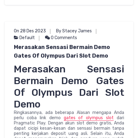
On 28 Des 2023
By Stacey James
Default
0 Comments
Merasakan Sensasi Bermain Demo
Gates Of Olympus Dari Slot Demo
Merasakan Sensasi
Bermain Demo Gates
Of Olympus Dari Slot
Demo
Ringkasannya, ada beberapa Alasan mengapa Anda
perlu coba link demo
gates of olympus slot
dari
Pragmatic Play. Dengan akun slot demo gratis, Anda
dapat cicipi kesan-kesan dan sensasi bermain tanpa
penting kerjakan deposit uang asli. Selain itu, Anda