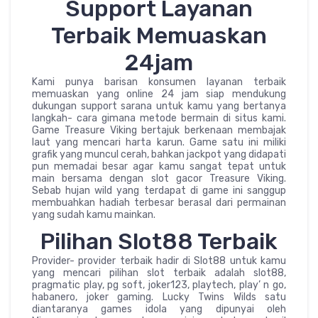
Support Layanan
Terbaik Memuaskan
24jam
Kami punya barisan konsumen layanan terbaik
memuaskan yang online 24 jam siap mendukung
dukungan support sarana untuk kamu yang bertanya
langkah- cara gimana metode bermain di situs kami.
Game Treasure Viking bertajuk berkenaan membajak
laut yang mencari harta karun. Game satu ini miliki
grafik yang muncul cerah, bahkan jackpot yang didapati
pun memadai besar agar kamu sangat tepat untuk
main bersama dengan slot gacor Treasure Viking.
Sebab hujan wild yang terdapat di game ini sanggup
membuahkan hadiah terbesar berasal dari permainan
yang sudah kamu mainkan.
Pilihan Slot88 Terbaik
Provider- provider terbaik hadir di Slot88 untuk kamu
yang mencari pilihan slot terbaik adalah slot88,
pragmatic play, pg soft, joker123, playtech, play’ n go,
habanero, joker gaming. Lucky Twins Wilds satu
diantaranya games idola yang dipunyai oleh