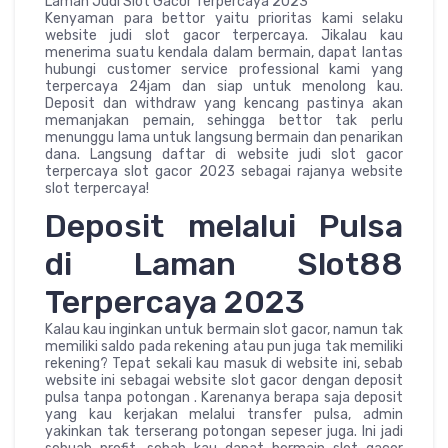
Laman Judi Slot Gacor Terpercaya 2023
Kenyaman para bettor yaitu prioritas kami selaku
website judi slot gacor terpercaya. Jikalau kau
menerima suatu kendala dalam bermain, dapat lantas
hubungi customer service professional kami yang
terpercaya 24jam dan siap untuk menolong kau.
Deposit dan withdraw yang kencang pastinya akan
memanjakan pemain, sehingga bettor tak perlu
menunggu lama untuk langsung bermain dan penarikan
dana. Langsung daftar di website judi slot gacor
terpercaya slot gacor 2023 sebagai rajanya website
slot terpercaya!
Deposit melalui Pulsa
di Laman Slot88
Terpercaya 2023
Kalau kau inginkan untuk bermain slot gacor, namun tak
memiliki saldo pada rekening atau pun juga tak memiliki
rekening? Tepat sekali kau masuk di website ini, sebab
website ini sebagai website slot gacor dengan deposit
pulsa tanpa potongan . Karenanya berapa saja deposit
yang kau kerjakan melalui transfer pulsa, admin
yakinkan tak terserang potongan sepeser juga. Ini jadi