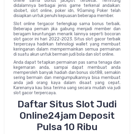
online sama bonus jackpot terbesar. Terhitung
didalamnya berbagai jenis game terkenal andaikan:
sbobet, slot online, poker idn, 9Gaming Poker telah
disiapkan untuk penuhi kepuasan beberapa member.
Slot online tergacor terlengkap sama bonus terbaik.
Beberapa pemain jika gabung menjadi member dan
beragam keuntungan menarik lainnya seperti bocoran
slot gacor ini hari 2022-2023. Situs slot gacor terbaik
terpercaya hadirkan tehnologi wallet yang membuat
keringanan dalam mempermainkan semua permainan
di suatu akun untuk bermain judi bola dan slot online.
Anda dapat tetapkan permainan pas sama tenaga dan
kegemaran anda, sampai dapat membuat anda
memperoleh banyak hadiah dan bonus slot88, semakin
sering bermain dan mengumpulkannya bisa membuat
anda jadi orang kaya dalam disaat yang cepat.
Karenanya kau bisa terima uang secara mudah via judi
slot gacor terpercaya.
Daftar Situs Slot Judi
Online24jam Deposit
Pulsa 10 Ribu