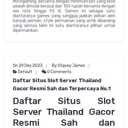
Microgaming, bersama dengan minimum bet yang kecil
adalah dimulai berasal dari 100 rupiah bersama dengan
win rate hingga 93 %. Games ini sebagai satu
diantaranya games yang sanggup jadikan pilihan oleh
banyak pemain, style permainan yang antik dibanding
yang lainnya bikin ini satu diantaranya pilihan untuk
dipermainkan.
On 29 Des 2023
By Stacey James
Default
0 Comments
Daftar Situs Slot Server Thailand
Gacor Resmi Sah dan Terpercaya No.1
Daftar Situs Slot
Server Thailand Gacor
Resmi Sah dan