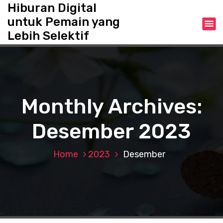
S
Hiburan Digital
k
untuk Pemain yang
i
Lebih Selektif
p
t
o
c
o
n
Monthly Archives:
t
e
Desember 2023
n
t
Home
2023
Desember