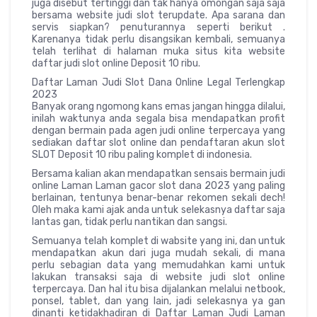
juga disebut tertinggi dan tak hanya omongan saja saja
bersama website judi slot terupdate. Apa sarana dan
servis siapkan? penuturannya seperti berikut .
Karenanya tidak perlu disangsikan kembali, semuanya
telah terlihat di halaman muka situs kita website
daftar judi slot online Deposit 10 ribu.
Daftar Laman Judi Slot Dana Online Legal Terlengkap
2023
Banyak orang ngomong kans emas jangan hingga dilalui,
inilah waktunya anda segala bisa mendapatkan profit
dengan bermain pada agen judi online terpercaya yang
sediakan daftar slot online dan pendaftaran akun slot
SLOT Deposit 10 ribu paling komplet di indonesia.
Bersama kalian akan mendapatkan sensais bermain judi
online Laman Laman gacor slot dana 2023 yang paling
berlainan, tentunya benar-benar rekomen sekali dech!
Oleh maka kami ajak anda untuk selekasnya daftar saja
lantas gan, tidak perlu nantikan dan sangsi.
Semuanya telah komplet di wabsite yang ini, dan untuk
mendapatkan akun dari juga mudah sekali, di mana
perlu sebagian data yang memudahkan kami untuk
lakukan transaksi saja di website judi slot online
terpercaya. Dan hal itu bisa dijalankan melalui netbook,
ponsel, tablet, dan yang lain, jadi selekasnya ya gan
dinanti ketidakhadiran di Daftar Laman Judi Laman