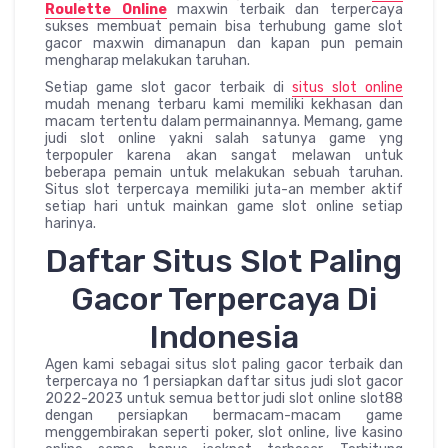
Roulette Online
maxwin terbaik dan terpercaya
sukses membuat pemain bisa terhubung game slot
gacor maxwin dimanapun dan kapan pun pemain
mengharap melakukan taruhan.
Setiap game slot gacor terbaik di
situs slot online
mudah menang terbaru kami memiliki kekhasan dan
macam tertentu dalam permainannya. Memang, game
judi slot online yakni salah satunya game yng
terpopuler karena akan sangat melawan untuk
beberapa pemain untuk melakukan sebuah taruhan.
Situs slot terpercaya memiliki juta-an member aktif
setiap hari untuk mainkan game slot online setiap
harinya.
Daftar Situs Slot Paling
Gacor Terpercaya Di
Indonesia
Agen kami sebagai situs slot paling gacor terbaik dan
terpercaya no 1 persiapkan daftar situs judi slot gacor
2022-2023 untuk semua bettor judi slot online slot88
dengan persiapkan bermacam-macam game
menggembirakan seperti poker, slot online, live kasino