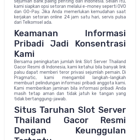
sejumlah bank paling penting dari Indonesia. Selain itu,
kami siapkan opsi setoran melalui e-money seperti OVO
dan GO-Pay. Jika Anda memerlukan kemudahan saat
kerjakan setoran online 24 jam satu hari, servis pulsa
dari Telkomsel ada.
Keamanan Informasi
Pribadi Jadi Konsentrasi
Kami
Bersama peningkatan jumlah link Slot Server Thailand
Gacor Resmi di Indonesia, kami ketahui bila banyak link
palsu dapat memberi teror privasi sejumlah pemain. Di
Pragmatic, kami mengambil langkah-langkah
membuat pelindungan informasi pribadi anggota kami.
Kami memberikan jaminan bila informasi pribadi Anda
masih tetap aman dan tidak jatuh ke tangan yang
tidak bertanggung-jawab.
Situs Taruhan Slot Server
Thailand Gacor Resmi
Dengan Keunggulan