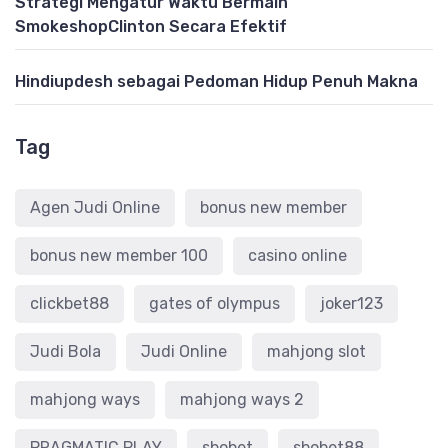
Strategi Mengatur Waktu Bermain
SmokeshopClinton Secara Efektif
Hindiupdesh sebagai Pedoman Hidup Penuh Makna
Tag
Agen Judi Online
bonus new member
bonus new member 100
casino online
clickbet88
gates of olympus
joker123
Judi Bola
Judi Online
mahjong slot
mahjong ways
mahjong ways 2
PRAGMATIC PLAY
sbobet
sbobet88