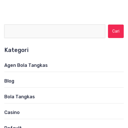
Cari untuk:
Kategori
Agen Bola Tangkas
Blog
Bola Tangkas
Casino