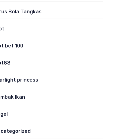
tus Bola Tangkas
ot
ot bet 100
ot88
arlight princess
mbak Ikan
gel
categorized