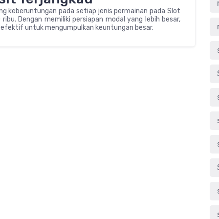
g keberuntungan pada setiap jenis permainan pada Slot
ribu. Dengan memiliki persiapan modal yang lebih besar,
efektif untuk mengumpulkan keuntungan besar.