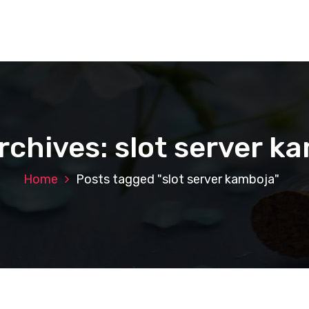
rchives: slot server k
Home
Posts tagged "slot server kamboja"