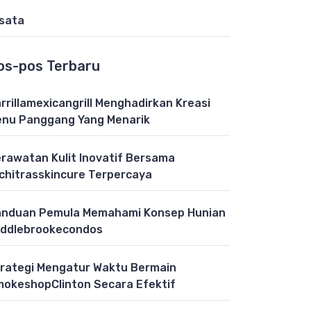
sata
os-pos Terbaru
rrillamexicangrill Menghadirkan Kreasi
nu Panggang Yang Menarik
rawatan Kulit Inovatif Bersama
chitrasskincure Terpercaya
nduan Pemula Memahami Konsep Hunian
ddlebrookecondos
rategi Mengatur Waktu Bermain
okeshopClinton Secara Efektif