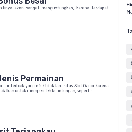
Bonus Besar
Hi
astinya akan sangat menguntungkan, karena terdapat
M
T
Jenis Permainan
sar terbaik yang efektif dalam situs Slot Gacor karena
andalkan untuk memperoleh keuntungan, seperti :
it Terjangkau