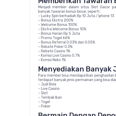
Memberikan Tawaran 
Menjadi member dalam situs Slot Gacor p
banyak tawaran bonus besar, seperti :
– Lucky Spin berhadiah Rp 10 Juta / Iphone 13
– Bonus Ekstra 200%
– Welcome Bonus 100%
– Ekstra Welcome Bonus 10%
– Bonus Harian Rp 5 Juta
– Promo Togel 66%
– Bonus Referral 0.03% dan 0.05%
– Rebate Poker 0.3%
– Rebate Casino 1%
– Komisi Live Casino 0.7%
– Komisi Neko 1%
Menyediakan Banyak 
Para member bisa mendapatkan penghasilan be
terdapat banyak jenis permainan yang bisa di
– Judi Bola
– Live Casino
– Slot
– Tembak Ikan
– Togel
– Poker
Bermain Dengan Depos