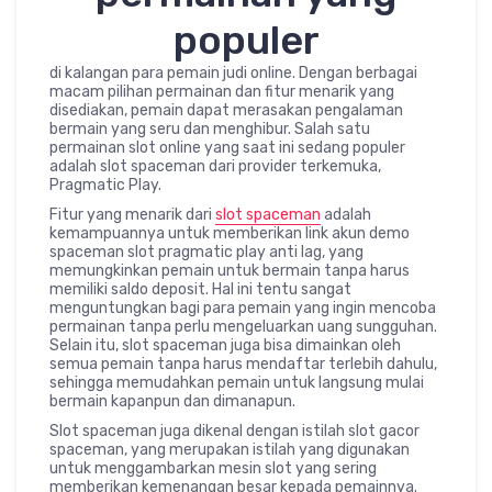
populer
di kalangan para pemain judi online. Dengan berbagai
macam pilihan permainan dan fitur menarik yang
disediakan, pemain dapat merasakan pengalaman
bermain yang seru dan menghibur. Salah satu
permainan slot online yang saat ini sedang populer
adalah slot spaceman dari provider terkemuka,
Pragmatic Play.
Fitur yang menarik dari
slot spaceman
adalah
kemampuannya untuk memberikan link akun demo
spaceman slot pragmatic play anti lag, yang
memungkinkan pemain untuk bermain tanpa harus
memiliki saldo deposit. Hal ini tentu sangat
menguntungkan bagi para pemain yang ingin mencoba
permainan tanpa perlu mengeluarkan uang sungguhan.
Selain itu, slot spaceman juga bisa dimainkan oleh
semua pemain tanpa harus mendaftar terlebih dahulu,
sehingga memudahkan pemain untuk langsung mulai
bermain kapanpun dan dimanapun.
Slot spaceman juga dikenal dengan istilah slot gacor
spaceman, yang merupakan istilah yang digunakan
untuk menggambarkan mesin slot yang sering
memberikan kemenangan besar kepada pemainnya.