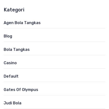
Kategori
Agen Bola Tangkas
Blog
Bola Tangkas
Casino
Default
Gates Of Olympus
Judi Bola