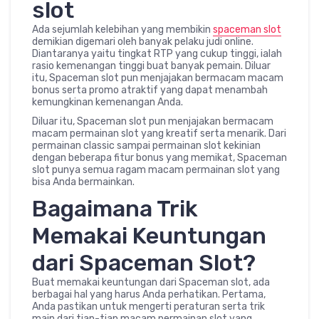
slot
Ada sejumlah kelebihan yang membikin
spaceman slot
demikian digemari oleh banyak pelaku judi online.
Diantaranya yaitu tingkat RTP yang cukup tinggi, ialah
rasio kemenangan tinggi buat banyak pemain. Diluar
itu, Spaceman slot pun menjajakan bermacam macam
bonus serta promo atraktif yang dapat menambah
kemungkinan kemenangan Anda.
Diluar itu, Spaceman slot pun menjajakan bermacam
macam permainan slot yang kreatif serta menarik. Dari
permainan classic sampai permainan slot kekinian
dengan beberapa fitur bonus yang memikat, Spaceman
slot punya semua ragam macam permainan slot yang
bisa Anda bermainkan.
Bagaimana Trik
Memakai Keuntungan
dari Spaceman Slot?
Buat memakai keuntungan dari Spaceman slot, ada
berbagai hal yang harus Anda perhatikan. Pertama,
Anda pastikan untuk mengerti peraturan serta trik
main dari tiap-tiap macam permainan slot yang