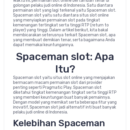
Waktu ini, permainan slot online bertambah tenar di
golongan pelaku judi online di Indonesia. Satu diantara
permainan slot yang lagi terkenal yaitu Spaceman slot.
Spaceman slot yaitu satu diantara situs slot online
yang menyiapkan permainan slot pada tingkat
kemenangan tertingkat serta tinggi RTP (return to
player) yang tinggi. Dalam artikel berikut, kita bakal
membicarakan seterusnya terkait Spaceman slot, apa
yang membuat demikian tenar, serta bagaimana Anda
dapat memakai keuntungannya.
Spaceman slot: Apa
Itu?
Spaceman slot yaitu situs slot online yang menjajakan
bermacam macam permainan slot dari provider
penting seperti Pragmatic Play. Spaceman slot
diketahui tingkat kemenangan tingkat serta tinggi RTP
yang memberi keuntungan buat banyak pemainnya.
Dengan model yang memikat serta beberapa fitur yang
inovatif, Spaceman slot jadi alternatif inti buat banyak
pelaku judi online di Indonesia.
Kelebihan Spaceman