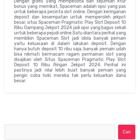
Dengan grafis yang mempesona dan sejumlah fitur
bonus yang memikat, Spaceman adalah opsi yang pas
untuk beberapa pecinta slot online. Dengan keringanan
deposit dan kesempatan untuk memperoleh jekpot
besar, situs Spaceman Pragmatic Play Slot Deposit 10
Ribu Gampang Jekpot 2024 jadi opsi yang bagus sekali
untuk beberapa pejudi online.Satu diantara perihal yang
membikin Spaceman Slot jadi idola banyak pemain
yaitu keluasaan di dalam lakukan deposit. Dengan
hanya butuh deposit 10 ribu saja, banyak pemain udah
bisa nikmati bermacam ragam permainan slot yang
disajikan oleh Situs Spaceman Pragmatic Play Slot
Deposit 10 Ribu Ringan Jekpot 2024. Perihal ini
pastinya jadi nilai lebih buat banyak pemain yang
pengin coba hoki mereka tak perlu keluarkan dana
besar.
Cari untuk: