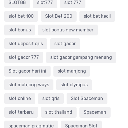
SLOT88
slot777
slot 777
slot bet 100
Slot Bet 200
slot bet kecil
slot bonus
slot bonus new member
slot deposit qris
slot gacor
slot gacor 777
slot gacor gampang menang
Slot gacor hari ini
slot mahjong
slot mahjong ways
slot olympus
slot online
slot qris
Slot Spaceman
slot terbaru
slot thailand
Spaceman
spaceman pragmatic
Spaceman Slot