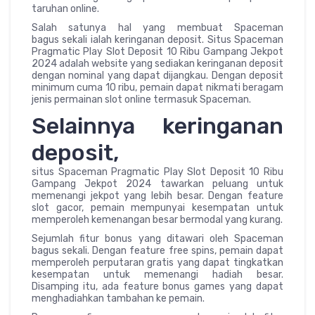
taruhan online.
Salah satunya hal yang membuat Spaceman
bagus sekali ialah keringanan deposit. Situs Spaceman
Pragmatic Play Slot Deposit 10 Ribu Gampang Jekpot
2024 adalah website yang sediakan keringanan deposit
dengan nominal yang dapat dijangkau. Dengan deposit
minimum cuma 10 ribu, pemain dapat nikmati beragam
jenis permainan slot online termasuk Spaceman.
Selainnya keringanan
deposit,
situs Spaceman Pragmatic Play Slot Deposit 10 Ribu
Gampang Jekpot 2024 tawarkan peluang untuk
memenangi jekpot yang lebih besar. Dengan feature
slot gacor, pemain mempunyai kesempatan untuk
memperoleh kemenangan besar bermodal yang kurang.
Sejumlah fitur bonus yang ditawari oleh Spaceman
bagus sekali. Dengan feature free spins, pemain dapat
memperoleh perputaran gratis yang dapat tingkatkan
kesempatan untuk memenangi hadiah besar.
Disamping itu, ada feature bonus games yang dapat
menghadiahkan tambahan ke pemain.