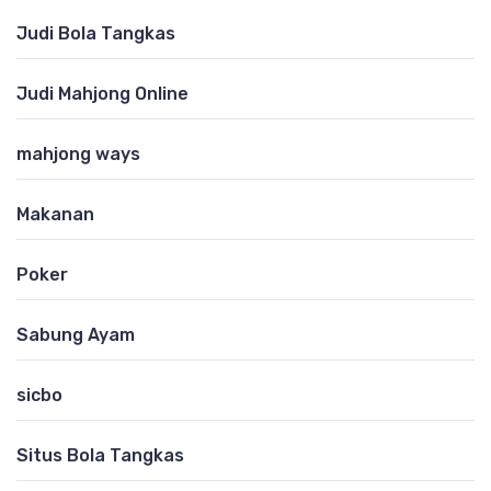
Judi Bola Tangkas
Judi Mahjong Online
mahjong ways
Makanan
Poker
Sabung Ayam
sicbo
Situs Bola Tangkas