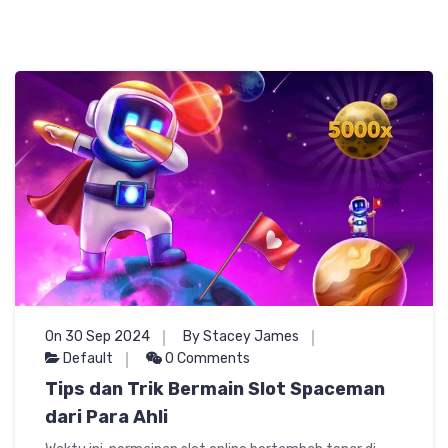
On 30 Sep 2024
By Stacey James
Default
0 Comments
Tips dan Trik Bermain Slot Spaceman
dari Para Ahli