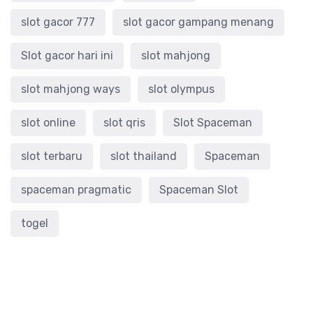
slot gacor 777
slot gacor gampang menang
Slot gacor hari ini
slot mahjong
slot mahjong ways
slot olympus
slot online
slot qris
Slot Spaceman
slot terbaru
slot thailand
Spaceman
spaceman pragmatic
Spaceman Slot
togel