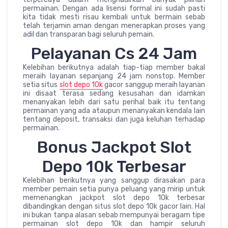
permainan. Dengan ada lisensi formal ini sudah pasti
kita tidak mesti risau kembali untuk bermain sebab
telah terjamin aman dengan menerapkan proses yang
adil dan transparan bagi seluruh pemain.
Pelayanan Cs 24 Jam
Kelebihan berikutnya adalah tiap-tiap member bakal
meraih layanan sepanjang 24 jam nonstop. Member
setia situs
slot depo 10k
gacor sanggup meraih layanan
ini disaat terasa sedang kesusahan dan idamkan
menanyakan lebih dari satu perihal baik itu tentang
permainan yang ada ataupun menanyakan kendala lain
tentang deposit, transaksi dan juga keluhan terhadap
permainan.
Bonus Jackpot Slot
Depo 10k Terbesar
Kelebihan berikutnya yang sanggup dirasakan para
member pemain setia punya peluang yang mirip untuk
memenangkan jackpot slot depo 10k terbesar
dibandingkan dengan situs slot depo 10k gacor lain. Hal
ini bukan tanpa alasan sebab mempunyai beragam tipe
permainan slot depo 10k dan hampir seluruh