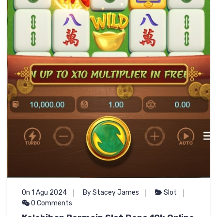
On 1 Agu 2024
By Stacey James
Slot
0 Comments