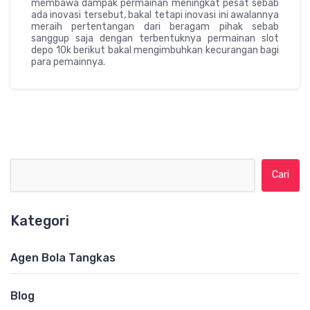
membawa dampak permainan meningkat pesat sebab
ada inovasi tersebut, bakal tetapi inovasi ini awalannya
meraih pertentangan dari beragam pihak sebab
sanggup saja dengan terbentuknya permainan slot
depo 10k berikut bakal mengimbuhkan kecurangan bagi
para pemainnya.
Cari untuk:
Kategori
Agen Bola Tangkas
Blog