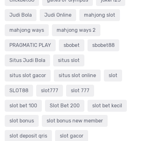
Judi Bola
Judi Online
mahjong slot
mahjong ways
mahjong ways 2
PRAGMATIC PLAY
sbobet
sbobet88
Situs Judi Bola
situs slot
situs slot gacor
situs slot online
slot
SLOT88
slot777
slot 777
slot bet 100
Slot Bet 200
slot bet kecil
slot bonus
slot bonus new member
slot deposit qris
slot gacor