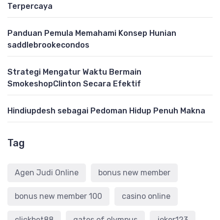
Terpercaya
Panduan Pemula Memahami Konsep Hunian
saddlebrookecondos
Strategi Mengatur Waktu Bermain
SmokeshopClinton Secara Efektif
Hindiupdesh sebagai Pedoman Hidup Penuh Makna
Tag
Agen Judi Online
bonus new member
bonus new member 100
casino online
clickbet88
gates of olympus
joker123