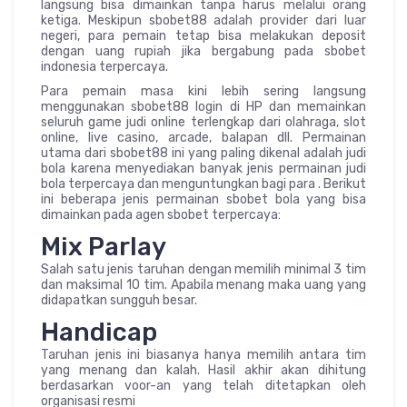
langsung bisa dimainkan tanpa harus melalui orang
ketiga. Meskipun sbobet88 adalah provider dari luar
negeri, para pemain tetap bisa melakukan deposit
dengan uang rupiah jika bergabung pada sbobet
indonesia terpercaya.
Para pemain masa kini lebih sering langsung
menggunakan sbobet88 login di HP dan memainkan
seluruh game judi online terlengkap dari olahraga, slot
online, live casino, arcade, balapan dll. Permainan
utama dari sbobet88 ini yang paling dikenal adalah judi
bola karena menyediakan banyak jenis permainan judi
bola terpercaya dan menguntungkan bagi para . Berikut
ini beberapa jenis permainan sbobet bola yang bisa
dimainkan pada agen sbobet terpercaya:
Mix Parlay
Salah satu jenis taruhan dengan memilih minimal 3 tim
dan maksimal 10 tim. Apabila menang maka uang yang
didapatkan sungguh besar.
Handicap
Taruhan jenis ini biasanya hanya memilih antara tim
yang menang dan kalah. Hasil akhir akan dihitung
berdasarkan voor-an yang telah ditetapkan oleh
organisasi resmi