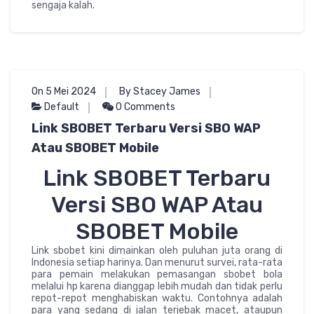
sengaja kalah.
On 5 Mei 2024
By Stacey James
Default
0 Comments
Link SBOBET Terbaru Versi SBO WAP
Atau SBOBET Mobile
Link SBOBET Terbaru
Versi SBO WAP Atau
SBOBET Mobile
Link sbobet kini dimainkan oleh puluhan juta orang di
Indonesia setiap harinya. Dan menurut survei, rata-rata
para pemain melakukan pemasangan sbobet bola
melalui hp karena dianggap lebih mudah dan tidak perlu
repot-repot menghabiskan waktu. Contohnya adalah
para yang sedang di jalan terjebak macet, ataupun