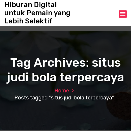
S
Hiburan Digital
k
untuk Pemain yang
i
Lebih Selektif
p
t
o
c
o
n
Tag Archives: situs
t
e
judi bola terpercaya
n
t
Home
Posts tagged "situs judi bola terpercaya"