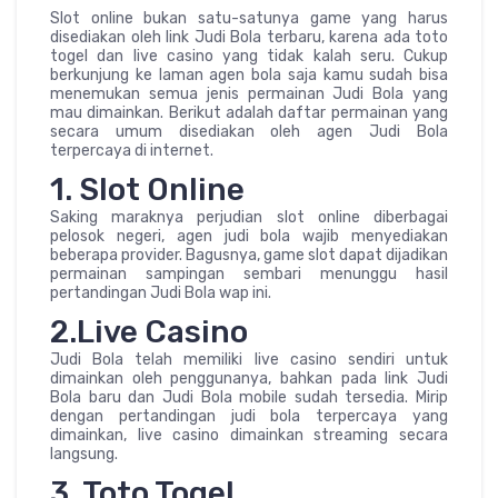
Slot online bukan satu-satunya game yang harus
disediakan oleh link Judi Bola terbaru, karena ada toto
togel dan live casino yang tidak kalah seru. Cukup
berkunjung ke laman agen bola saja kamu sudah bisa
menemukan semua jenis permainan Judi Bola yang
mau dimainkan. Berikut adalah daftar permainan yang
secara umum disediakan oleh agen Judi Bola
terpercaya di internet.
1. Slot Online
Saking maraknya perjudian slot online diberbagai
pelosok negeri, agen judi bola wajib menyediakan
beberapa provider. Bagusnya, game slot dapat dijadikan
permainan sampingan sembari menunggu hasil
pertandingan Judi Bola wap ini.
2.Live Casino
Judi Bola telah memiliki live casino sendiri untuk
dimainkan oleh penggunanya, bahkan pada link Judi
Bola baru dan Judi Bola mobile sudah tersedia. Mirip
dengan pertandingan judi bola terpercaya yang
dimainkan, live casino dimainkan streaming secara
langsung.
3. Toto Togel