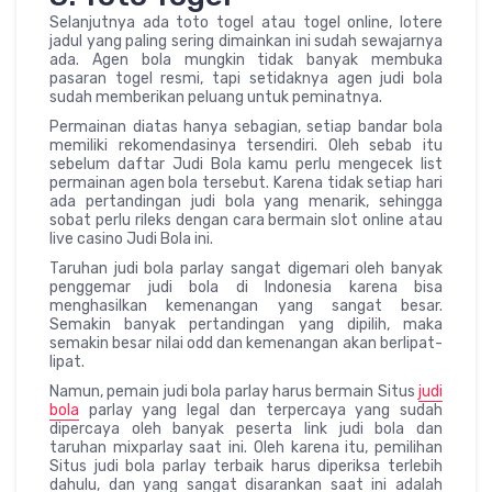
Selanjutnya ada toto togel atau togel online, lotere
jadul yang paling sering dimainkan ini sudah sewajarnya
ada. Agen bola mungkin tidak banyak membuka
pasaran togel resmi, tapi setidaknya agen judi bola
sudah memberikan peluang untuk peminatnya.
Permainan diatas hanya sebagian, setiap bandar bola
memiliki rekomendasinya tersendiri. Oleh sebab itu
sebelum daftar Judi Bola kamu perlu mengecek list
permainan agen bola tersebut. Karena tidak setiap hari
ada pertandingan judi bola yang menarik, sehingga
sobat perlu rileks dengan cara bermain slot online atau
live casino Judi Bola ini.
Taruhan judi bola parlay sangat digemari oleh banyak
penggemar judi bola di Indonesia karena bisa
menghasilkan kemenangan yang sangat besar.
Semakin banyak pertandingan yang dipilih, maka
semakin besar nilai odd dan kemenangan akan berlipat-
lipat.
Namun, pemain judi bola parlay harus bermain Situs
judi
bola
parlay yang legal dan terpercaya yang sudah
dipercaya oleh banyak peserta link judi bola dan
taruhan mixparlay saat ini. Oleh karena itu, pemilihan
Situs judi bola parlay terbaik harus diperiksa terlebih
dahulu, dan yang sangat disarankan saat ini adalah