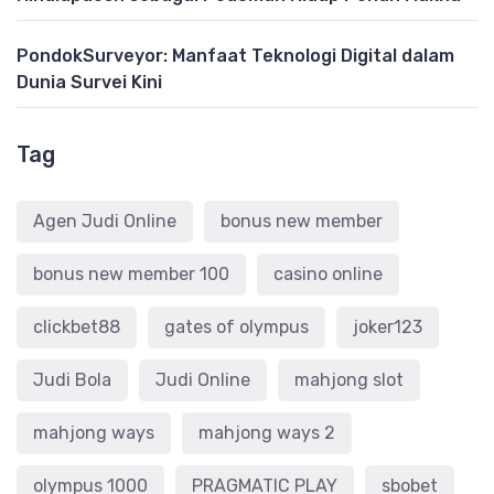
PondokSurveyor: Manfaat Teknologi Digital dalam
Dunia Survei Kini
Tag
Agen Judi Online
bonus new member
bonus new member 100
casino online
clickbet88
gates of olympus
joker123
Judi Bola
Judi Online
mahjong slot
mahjong ways
mahjong ways 2
olympus 1000
PRAGMATIC PLAY
sbobet