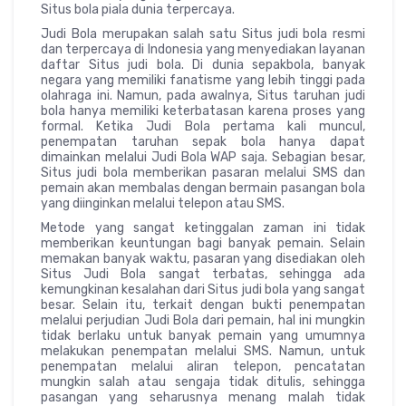
Situs bola piala dunia terpercaya.
Judi Bola merupakan salah satu Situs judi bola resmi
dan terpercaya di Indonesia yang menyediakan layanan
daftar Situs judi bola. Di dunia sepakbola, banyak
negara yang memiliki fanatisme yang lebih tinggi pada
olahraga ini. Namun, pada awalnya, Situs taruhan judi
bola hanya memiliki keterbatasan karena proses yang
formal. Ketika Judi Bola pertama kali muncul,
penempatan taruhan sepak bola hanya dapat
dimainkan melalui Judi Bola WAP saja. Sebagian besar,
Situs judi bola memberikan pasaran melalui SMS dan
pemain akan membalas dengan bermain pasangan bola
yang diinginkan melalui telepon atau SMS.
Metode yang sangat ketinggalan zaman ini tidak
memberikan keuntungan bagi banyak pemain. Selain
memakan banyak waktu, pasaran yang disediakan oleh
Situs Judi Bola sangat terbatas, sehingga ada
kemungkinan kesalahan dari Situs judi bola yang sangat
besar. Selain itu, terkait dengan bukti penempatan
melalui perjudian Judi Bola dari pemain, hal ini mungkin
tidak berlaku untuk banyak pemain yang umumnya
melakukan penempatan melalui SMS. Namun, untuk
penempatan melalui aliran telepon, pencatatan
mungkin salah atau sengaja tidak ditulis, sehingga
pasangan yang seharusnya menang malah tidak