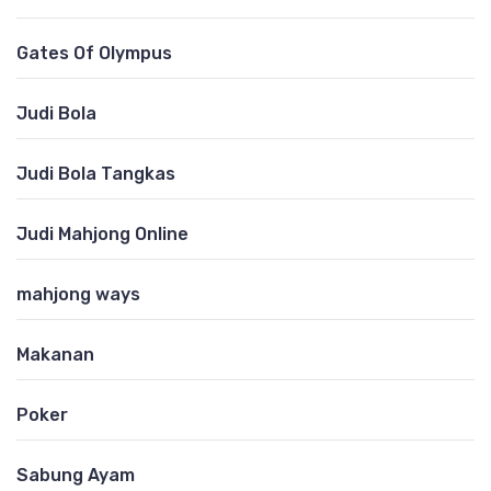
Gates Of Olympus
Judi Bola
Judi Bola Tangkas
Judi Mahjong Online
mahjong ways
Makanan
Poker
Sabung Ayam