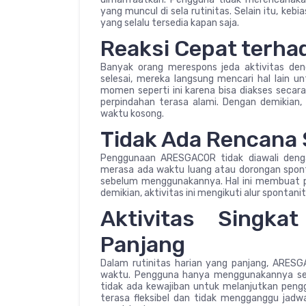
yang muncul di sela rutinitas. Selain itu, keb
yang selalu tersedia kapan saja.
Reaksi Cepat terha
Banyak orang merespons jeda aktivitas den
selesai, mereka langsung mencari hal lain u
momen seperti ini karena bisa diakses secar
perpindahan terasa alami. Dengan demikian, a
waktu kosong.
Tidak Ada Rencana
Penggunaan ARESGACOR tidak diawali deng
merasa ada waktu luang atau dorongan spontan
sebelum menggunakannya. Hal ini membuat pe
demikian, aktivitas ini mengikuti alur spontani
Aktivitas Singka
Panjang
Dalam rutinitas harian yang panjang, ARESGA
waktu. Pengguna hanya menggunakannya sebe
tidak ada kewajiban untuk melanjutkan pengg
terasa fleksibel dan tidak mengganggu jadw