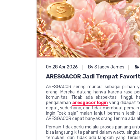
On 28 Apr 2026
By Stacey James
ARESGACOR Jadi Tempat Favorit
ARESGACOR sering muncul sebagai pilihan yan
orang. Mereka datang hanya karena rasa pen
komunitas. Tidak ada ekspektasi tinggi,
pengalaman
aresgacor login
yang didapat t
cepat, sederhana, dan tidak membuat pemain 
ingin “cek saja” malah lanjut bermain lebi
ARESGACOR cepat banyak orang terima adala
Pemain tidak perlu melalui proses panjang un
bisa langsung kita pahami dalam waktu singkat
temukan, dan tidak ada langkah yang terasa