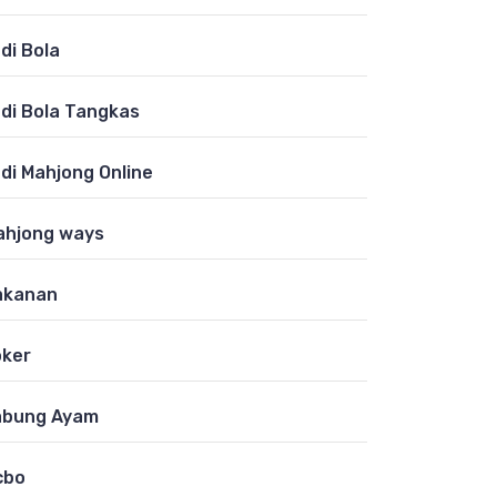
di Bola
di Bola Tangkas
di Mahjong Online
hjong ways
akanan
ker
abung Ayam
cbo