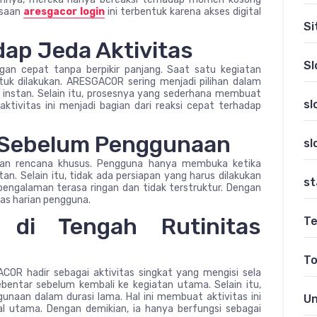
iasaan
aresgacor login
ini terbentuk karena akses digital
Si
dap Jeda Aktivitas
Sl
gan cepat tanpa berpikir panjang. Saat satu kegiatan
ntuk dilakukan. ARESGACOR sering menjadi pilihan dalam
a instan. Selain itu, prosesnya yang sederhana membuat
sl
ktivitas ini menjadi bagian dari reaksi cepat terhadap
 Sebelum Penggunaan
sl
an rencana khusus. Pengguna hanya membuka ketika
. Selain itu, tidak ada persiapan yang harus dilakukan
st
ngalaman terasa ringan dan tidak terstruktur. Dengan
tas harian pengguna.
t di Tengah Rutinitas
Te
To
COR hadir sebagai aktivitas singkat yang mengisi sela
ntar sebelum kembali ke kegiatan utama. Selain itu,
unaan dalam durasi lama. Hal ini membuat aktivitas ini
Un
al utama. Dengan demikian, ia hanya berfungsi sebagai