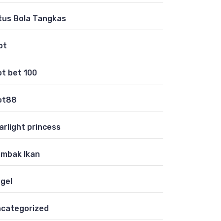
tus Bola Tangkas
ot
ot bet 100
ot88
arlight princess
mbak Ikan
gel
categorized