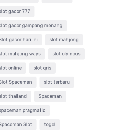
slot gacor 777
slot gacor gampang menang
Slot gacor hari ini
slot mahjong
slot mahjong ways
slot olympus
slot online
slot qris
Slot Spaceman
slot terbaru
slot thailand
Spaceman
spaceman pragmatic
Spaceman Slot
togel