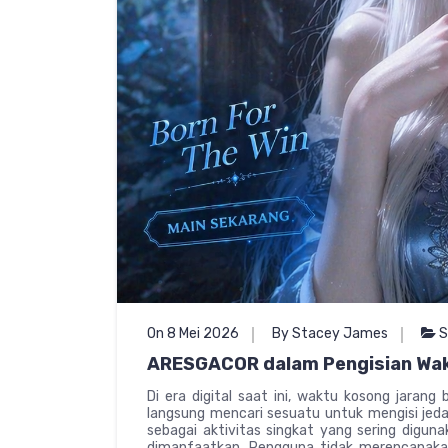
On 8 Mei 2026
By Stacey James
S
ARESGACOR dalam Pengisian Wak
Di era digital saat ini, waktu kosong jarang
langsung mencari sesuatu untuk mengisi jeda
sebagai aktivitas singkat yang sering digu
dimanfaatkan. Pengguna tidak merencanak