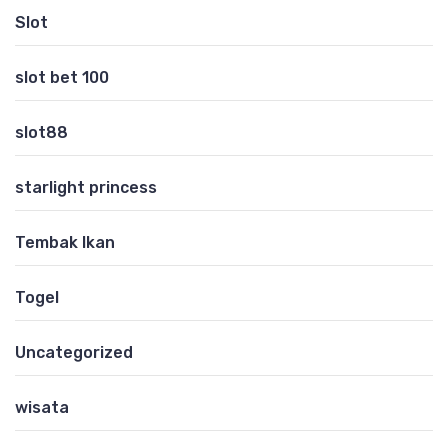
Slot
slot bet 100
slot88
starlight princess
Tembak Ikan
Togel
Uncategorized
wisata