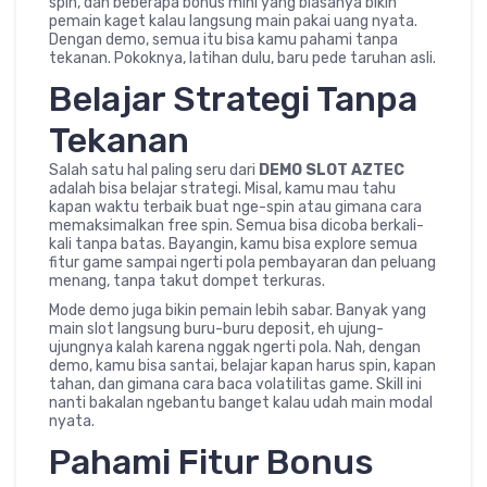
spin, dan beberapa bonus mini yang biasanya bikin
pemain kaget kalau langsung main pakai uang nyata.
Dengan demo, semua itu bisa kamu pahami tanpa
tekanan. Pokoknya, latihan dulu, baru pede taruhan asli.
Belajar Strategi Tanpa
Tekanan
Salah satu hal paling seru dari
DEMO SLOT AZTEC
adalah bisa belajar strategi. Misal, kamu mau tahu
kapan waktu terbaik buat nge-spin atau gimana cara
memaksimalkan free spin. Semua bisa dicoba berkali-
kali tanpa batas. Bayangin, kamu bisa explore semua
fitur game sampai ngerti pola pembayaran dan peluang
menang, tanpa takut dompet terkuras.
Mode demo juga bikin pemain lebih sabar. Banyak yang
main slot langsung buru-buru deposit, eh ujung-
ujungnya kalah karena nggak ngerti pola. Nah, dengan
demo, kamu bisa santai, belajar kapan harus spin, kapan
tahan, dan gimana cara baca volatilitas game. Skill ini
nanti bakalan ngebantu banget kalau udah main modal
nyata.
Pahami Fitur Bonus