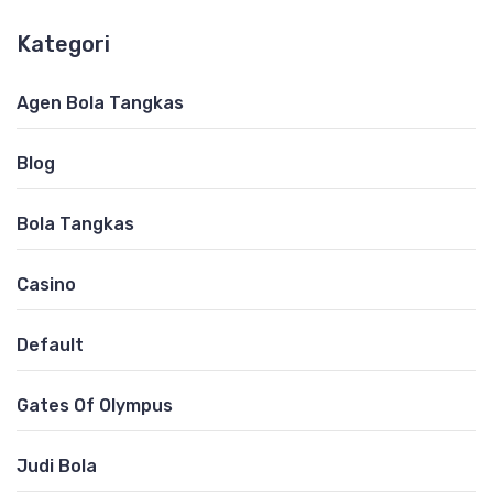
Kategori
Agen Bola Tangkas
Blog
Bola Tangkas
Casino
Default
Gates Of Olympus
Judi Bola