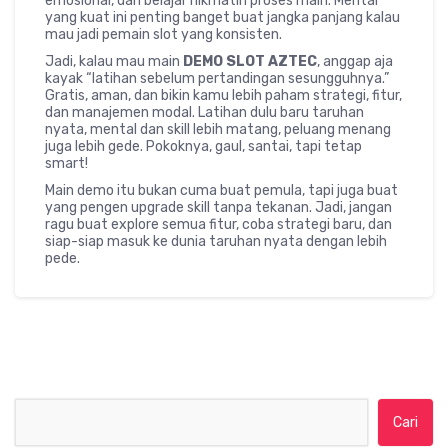
emosional, dan belajar nikmatin proses main. Mental
yang kuat ini penting banget buat jangka panjang kalau
mau jadi pemain slot yang konsisten.
Jadi, kalau mau main
DEMO SLOT AZTEC
, anggap aja
kayak “latihan sebelum pertandingan sesungguhnya.”
Gratis, aman, dan bikin kamu lebih paham strategi, fitur,
dan manajemen modal. Latihan dulu baru taruhan
nyata, mental dan skill lebih matang, peluang menang
juga lebih gede. Pokoknya, gaul, santai, tapi tetap
smart!
Main demo itu bukan cuma buat pemula, tapi juga buat
yang pengen upgrade skill tanpa tekanan. Jadi, jangan
ragu buat explore semua fitur, coba strategi baru, dan
siap-siap masuk ke dunia taruhan nyata dengan lebih
pede.
Cari untuk: