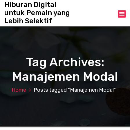
S
Hiburan Digital
k
untuk Pemain yang
i
Lebih Selektif
p
t
o
c
o
n
Tag Archives:
t
e
Manajemen Modal
n
t
Home
Posts tagged "Manajemen Modal"