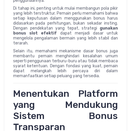
penggunaannya.
Di tahap ini, penting untuk mulai membangun pola pikir
yang lebih terstruktur. Pemain perlu memahami bahwa
setiap keputusan dalam menggunakan bonus harus
didasarkan pada perhitungan, bukan sekadar insting.
Dengan pendekatan yang tepat, strategi
gunakan
bonus slot efektif
dapat menjadi dasar untuk
mengelola pengalaman bermain yang lebih stabil dan
terarah.
Selain itu, memahami mekanisme dasar bonus juga
membantu pemain menghindari kesalahan umum
seperti penggunaan terburu-buru atau tidak membaca
syarat ketentuan. Dengan fondasi yang kuat, pemain
dapat melangkah lebih percaya diri dalam
memanfaatkan setiap peluang yang tersedia.
Menentukan Platform
yang Mendukung
Sistem Bonus
Transparan