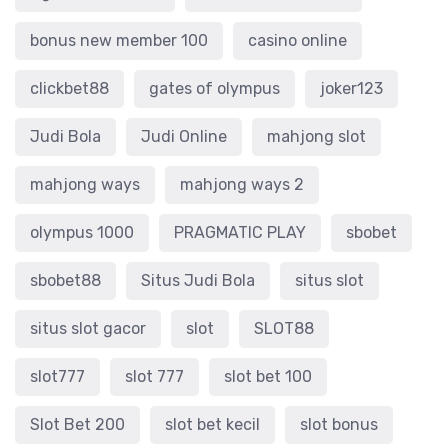
bonus new member 100
casino online
clickbet88
gates of olympus
joker123
Judi Bola
Judi Online
mahjong slot
mahjong ways
mahjong ways 2
olympus 1000
PRAGMATIC PLAY
sbobet
sbobet88
Situs Judi Bola
situs slot
situs slot gacor
slot
SLOT88
slot777
slot 777
slot bet 100
Slot Bet 200
slot bet kecil
slot bonus