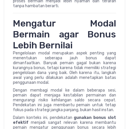
proses bermain menjadi lebih nyaman dan terarah
tanpa hambatan berarti.
Mengatur Modal
Bermain agar Bonus
Lebih Bernilai
Pengelolaan modal merupakan aspek penting yang
menentukan seberapa jauh bonus dapat
dimanfaatkan. Banyak pemain gagal bukan karena
kurangnya bonus, tetapi karena tidak memiliki strategi
pengelolaan dana yang baik. Oleh karena itu, langkah
awal yang perlu dilakukan adalah menetapkan batas
penggunaan modal.
Dengan membagi modal ke dalam beberapa sesi,
pemain dapat menjaga kestabilan permainan dan
mengurangi risiko kehilangan saldo secara cepat.
Pendekatan ini juga membantu pemain untuk tetap
fokus pada strategi jangka panjang, bukan hasil instan.
Dalam konteks ini, pendekatan
gunakan bonus slot
efektif
menjadi sangat relevan karena membantu
pemain mengatur penggunaan bonus secara lebih