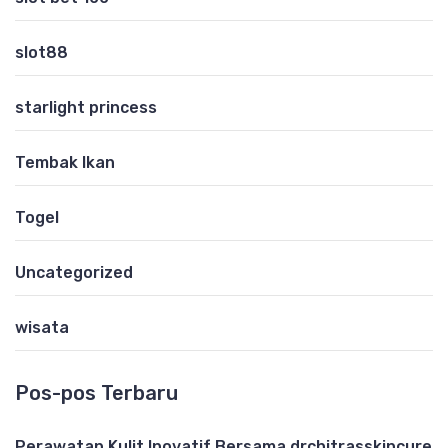
slot88
starlight princess
Tembak Ikan
Togel
Uncategorized
wisata
Pos-pos Terbaru
Perawatan Kulit Inovatif Bersama drchitrasskincure