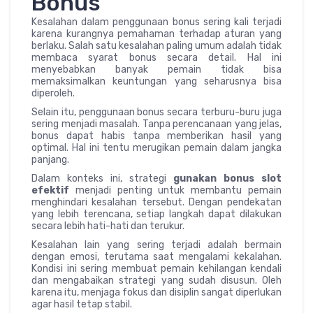
Bonus
Kesalahan dalam penggunaan bonus sering kali terjadi
karena kurangnya pemahaman terhadap aturan yang
berlaku. Salah satu kesalahan paling umum adalah tidak
membaca syarat bonus secara detail. Hal ini
menyebabkan banyak pemain tidak bisa
memaksimalkan keuntungan yang seharusnya bisa
diperoleh.
Selain itu, penggunaan bonus secara terburu-buru juga
sering menjadi masalah. Tanpa perencanaan yang jelas,
bonus dapat habis tanpa memberikan hasil yang
optimal. Hal ini tentu merugikan pemain dalam jangka
panjang.
Dalam konteks ini, strategi
gunakan bonus slot
efektif
menjadi penting untuk membantu pemain
menghindari kesalahan tersebut. Dengan pendekatan
yang lebih terencana, setiap langkah dapat dilakukan
secara lebih hati-hati dan terukur.
Kesalahan lain yang sering terjadi adalah bermain
dengan emosi, terutama saat mengalami kekalahan.
Kondisi ini sering membuat pemain kehilangan kendali
dan mengabaikan strategi yang sudah disusun. Oleh
karena itu, menjaga fokus dan disiplin sangat diperlukan
agar hasil tetap stabil.