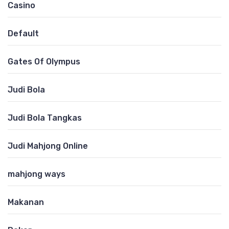
Casino
Default
Gates Of Olympus
Judi Bola
Judi Bola Tangkas
Judi Mahjong Online
mahjong ways
Makanan