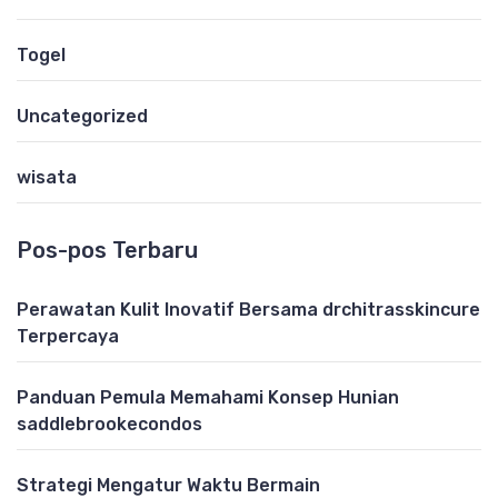
Togel
Uncategorized
wisata
Pos-pos Terbaru
Perawatan Kulit Inovatif Bersama drchitrasskincure
Terpercaya
Panduan Pemula Memahami Konsep Hunian
saddlebrookecondos
Strategi Mengatur Waktu Bermain