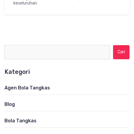
keseluruhan.
Cari untuk:
Kategori
Agen Bola Tangkas
Blog
Bola Tangkas