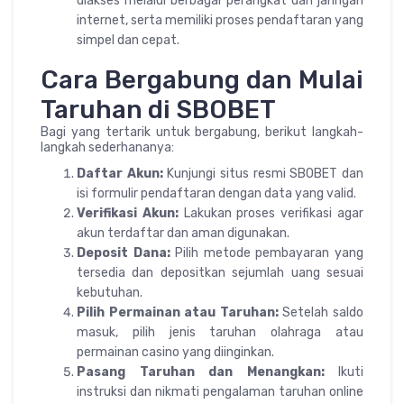
diakses melalui berbagai perangkat dan jaringan
internet, serta memiliki proses pendaftaran yang
simpel dan cepat.
Cara Bergabung dan Mulai
Taruhan di SBOBET
Bagi yang tertarik untuk bergabung, berikut langkah-
langkah sederhananya:
Daftar Akun:
Kunjungi situs resmi SBOBET dan
isi formulir pendaftaran dengan data yang valid.
Verifikasi Akun:
Lakukan proses verifikasi agar
akun terdaftar dan aman digunakan.
Deposit Dana:
Pilih metode pembayaran yang
tersedia dan depositkan sejumlah uang sesuai
kebutuhan.
Pilih Permainan atau Taruhan:
Setelah saldo
masuk, pilih jenis taruhan olahraga atau
permainan casino yang diinginkan.
Pasang Taruhan dan Menangkan:
Ikuti
instruksi dan nikmati pengalaman taruhan online