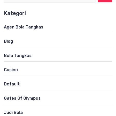
Kategori
Agen Bola Tangkas
Blog
Bola Tangkas
Casino
Default
Gates Of Olympus
Judi Bola