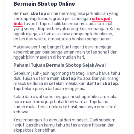
Bermain Sbotop Online
Bermain
sbotop
online memang bisa jadi hiburan yang
seru, apalagi kalau lagi ada pertandingan
situs judi
bola
favorit. Tapi di balik keseruannya, ada satu hal
yang sering dilupain banyak orang: keseimbangan. Kalau
nggak dijaga, aktivitas ini bisa gampang kebablasan,
entah dari waktu, emosi, atau bahkan pengeluaran.
Makanya penting banget buat ngerti cara menjaga
keseimbangan biar pengalaman main tetap sehat dan
nggak bikin masalah di kemudian hari.
Pahami Tujuan Bermain Sbotop Sejak Awal
Sebelum jauh-jauh ngomong strategi, kamu harus tahu
dulu tujuan utama main
sbotop
itu apa. Banyak orang
masuk ke dunia ini setelah melakukan
daftar sbotop
,
tapi belum punya batasan yang jelas.
Kalau dari awal kamu anggap ini sebagai hiburan, maka
cara main kamu juga bakal lebih santai. Tapi kalau
sudah mulai terlalu fokus ke hasil, biasanya emosi ikut
kebawa.
Keseimbangan itu dimulai dari mindset. Jadi sebelum
lanjut, pastikan kamu tahu batas antara hiburan dan
ekspektasi berlebihan.