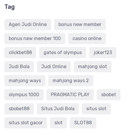
Tag
Agen Judi Online
bonus new member
bonus new member 100
casino online
clickbet88
gates of olympus
joker123
Judi Bola
Judi Online
mahjong slot
mahjong ways
mahjong ways 2
olympus 1000
PRAGMATIC PLAY
sbobet
sbobet88
Situs Judi Bola
situs slot
situs slot gacor
slot
SLOT88