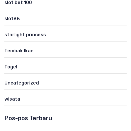
slot bet 100
slot88
starlight princess
Tembak Ikan
Togel
Uncategorized
wisata
Pos-pos Terbaru