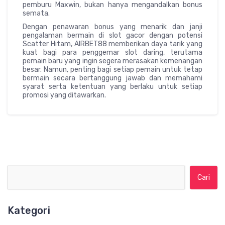
pemburu Maxwin, bukan hanya mengandalkan bonus
semata.
Dengan penawaran bonus yang menarik dan janji
pengalaman bermain di slot gacor dengan potensi
Scatter Hitam, AIRBET88 memberikan daya tarik yang
kuat bagi para penggemar slot daring, terutama
pemain baru yang ingin segera merasakan kemenangan
besar. Namun, penting bagi setiap pemain untuk tetap
bermain secara bertanggung jawab dan memahami
syarat serta ketentuan yang berlaku untuk setiap
promosi yang ditawarkan.
Cari untuk:
Kategori