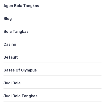
Agen Bola Tangkas
Blog
Bola Tangkas
Casino
Default
Gates Of Olympus
Judi Bola
Judi Bola Tangkas