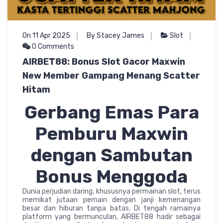
On 11 Apr 2025
By Stacey James
Slot
0 Comments
AIRBET88: Bonus Slot Gacor Maxwin
New Member Gampang Menang Scatter
Hitam
Gerbang Emas Para
Pemburu Maxwin
dengan Sambutan
Bonus Menggoda
Dunia perjudian daring, khususnya permainan slot, terus
memikat jutaan pemain dengan janji kemenangan
besar dan hiburan tanpa batas. Di tengah ramainya
platform yang bermunculan, AIRBET88 hadir sebagai