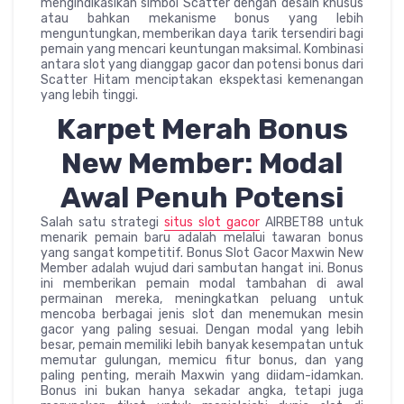
mengindikasikan simbol Scatter dengan desain khusus
atau bahkan mekanisme bonus yang lebih
menguntungkan, memberikan daya tarik tersendiri bagi
pemain yang mencari keuntungan maksimal. Kombinasi
antara slot yang dianggap gacor dan potensi bonus dari
Scatter Hitam menciptakan ekspektasi kemenangan
yang lebih tinggi.
Karpet Merah Bonus
New Member: Modal
Awal Penuh Potensi
Salah satu strategi
situs slot gacor
AIRBET88 untuk
menarik pemain baru adalah melalui tawaran bonus
yang sangat kompetitif. Bonus Slot Gacor Maxwin New
Member adalah wujud dari sambutan hangat ini. Bonus
ini memberikan pemain modal tambahan di awal
permainan mereka, meningkatkan peluang untuk
mencoba berbagai jenis slot dan menemukan mesin
gacor yang paling sesuai. Dengan modal yang lebih
besar, pemain memiliki lebih banyak kesempatan untuk
memutar gulungan, memicu fitur bonus, dan yang
paling penting, meraih Maxwin yang diidam-idamkan.
Bonus ini bukan hanya sekadar angka, tetapi juga