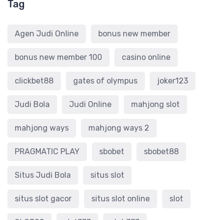
Tag
Agen Judi Online
bonus new member
bonus new member 100
casino online
clickbet88
gates of olympus
joker123
Judi Bola
Judi Online
mahjong slot
mahjong ways
mahjong ways 2
PRAGMATIC PLAY
sbobet
sbobet88
Situs Judi Bola
situs slot
situs slot gacor
situs slot online
slot