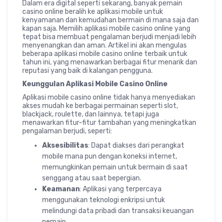
Dalam era digital seperti sekarang, banyak pemain
casino online beralih ke aplikasi mobile untuk
kenyamanan dan kemudahan bermain di mana saja dan
kapan saja. Memilih aplikasi mobile casino online yang
tepat bisa membuat pengalaman berjudi menjadi lebih
menyenangkan dan aman. Artikel ini akan mengulas
beberapa aplikasi mobile casino online terbaik untuk
tahun ini, yang menawarkan berbagai fitur menarik dan
reputasi yang baik di kalangan pengguna.
Keunggulan Aplikasi Mobile Casino Online
Aplikasi mobile casino online tidak hanya menyediakan
akses mudah ke berbagai permainan seperti slot,
blackjack, roulette, dan lainnya, tetapi juga
menawarkan fitur-fitur tambahan yang meningkatkan
pengalaman berjudi, seperti:
Aksesibilitas
: Dapat diakses dari perangkat
mobile mana pun dengan koneksi internet,
memungkinkan pemain untuk bermain di saat
senggang atau saat bepergian.
Keamanan
: Aplikasi yang terpercaya
menggunakan teknologi enkripsi untuk
melindungi data pribadi dan transaksi keuangan
pemain.