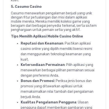
kuat.
5. Casumo Casino
Casumo menawarkan pengalaman berjudi yang unik
dengan fitur petualangan dan misi dalam aplikasi
mobile mereka. Mereka memiliki koleksi game yang
beragam dari berbagai penyedia terkenal, serta sistem
penghargaan untuk pemain setia yang aktif.
Tips Memilih Aplikasi Mobile Casino Online
Reputasi dan Keamanan
: Pastikan aplikasi
casino online yang dipilih memiliki lisensi resmi
dan menggunakan teknologi keamanan yang
kuat.
Ketersediaan Permainan
: Pilih aplikasi yang
menawarkan berbagai pilihan permainan sesuai
dengan preferensi Anda.
Bonus dan Promosi
: Periksa jenis bonus dan
promosi yang ditawarkan aplikasi untuk
memaksimalkan nilai tambah dari pengalaman
berjudi Anda.
Kualitas Pengalaman Pengguna
: Ulasan
pengguna dapat memberikan gambaran yang