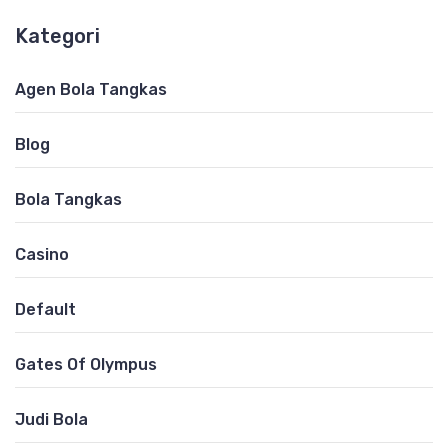
Kategori
Agen Bola Tangkas
Blog
Bola Tangkas
Casino
Default
Gates Of Olympus
Judi Bola