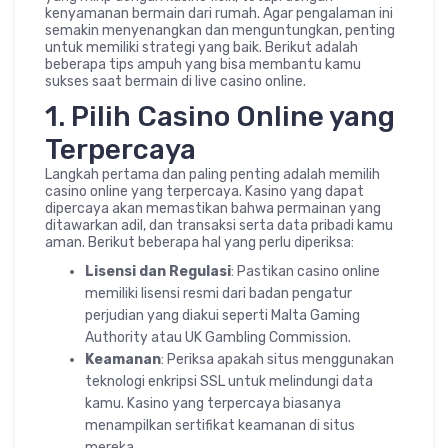
kenyamanan bermain dari rumah. Agar pengalaman ini
semakin menyenangkan dan menguntungkan, penting
untuk memiliki strategi yang baik. Berikut adalah
beberapa tips ampuh yang bisa membantu kamu
sukses saat bermain di live casino online.
1. Pilih Casino Online yang
Terpercaya
Langkah pertama dan paling penting adalah memilih
casino online yang terpercaya. Kasino yang dapat
dipercaya akan memastikan bahwa permainan yang
ditawarkan adil, dan transaksi serta data pribadi kamu
aman. Berikut beberapa hal yang perlu diperiksa:
Lisensi dan Regulasi
: Pastikan casino online
memiliki lisensi resmi dari badan pengatur
perjudian yang diakui seperti Malta Gaming
Authority atau UK Gambling Commission.
Keamanan
: Periksa apakah situs menggunakan
teknologi enkripsi SSL untuk melindungi data
kamu. Kasino yang terpercaya biasanya
menampilkan sertifikat keamanan di situs
mereka.