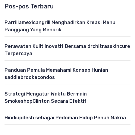
Pos-pos Terbaru
Parrillamexicangrill Menghadirkan Kreasi Menu
Panggang Yang Menarik
Perawatan Kulit Inovatif Bersama drchitrasskincure
Terpercaya
Panduan Pemula Memahami Konsep Hunian
saddlebrookecondos
Strategi Mengatur Waktu Bermain
SmokeshopClinton Secara Efektif
Hindiupdesh sebagai Pedoman Hidup Penuh Makna