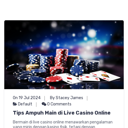
On 19 Jul 2024
By Stacey James
Default
0 Comments
Tips Ampuh Main di Live Casino Online
Bermain di live casino online menawarkan pengalaman
yang mirip dengan kasino fisik, tetapi dengan